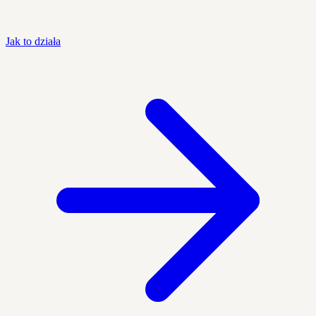
Jak to działa