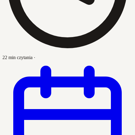
22 min czytania
·