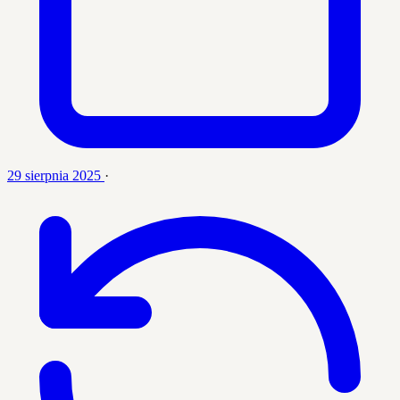
29 sierpnia 2025
·