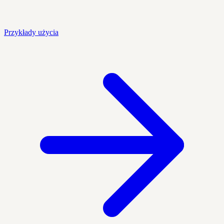
Przykłady użycia