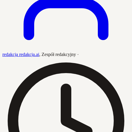
redakcja redakcja.ai
,
Zespół redakcyjny
·