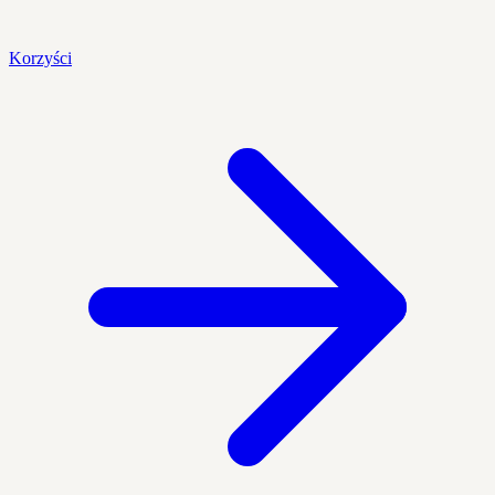
Korzyści