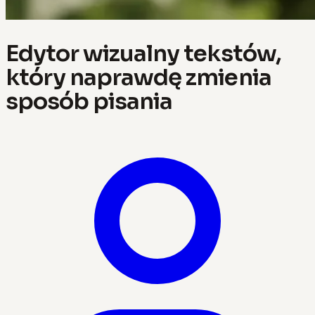
Edytor wizualny tekstów,
który naprawdę zmienia
sposób pisania