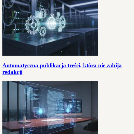
Automatyczna publikacja treści, która nie zabija
redakcji