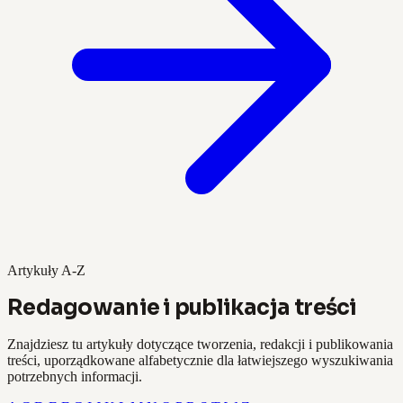
Artykuły A-Z
Redagowanie i publikacja treści
Znajdziesz tu artykuły dotyczące tworzenia, redakcji i publikowania
treści, uporządkowane alfabetycznie dla łatwiejszego wyszukiwania
potrzebnych informacji.