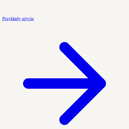
Przykłady użycia