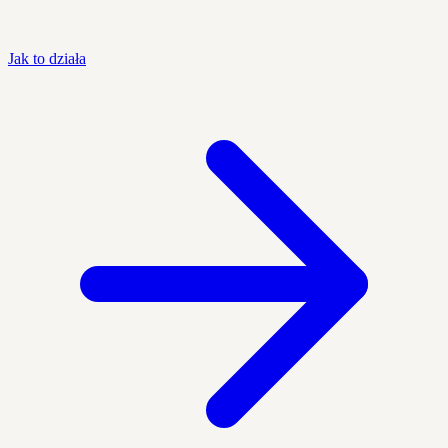
Jak to działa