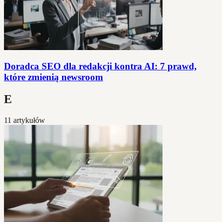
Doradca SEO dla redakcji kontra AI: 7 prawd,
które zmienią newsroom
E
11 artykułów