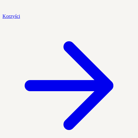
Korzyści