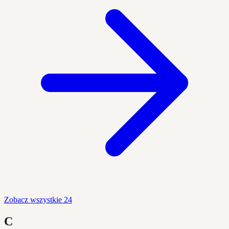
Zobacz wszystkie 24
C