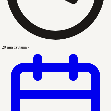
20 min czytania
·