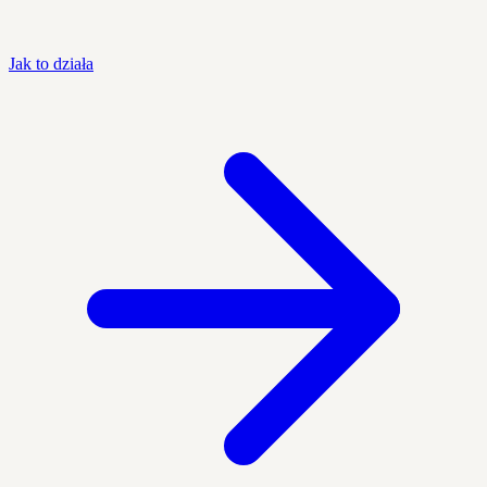
Jak to działa