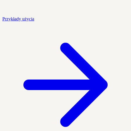
Przykłady użycia