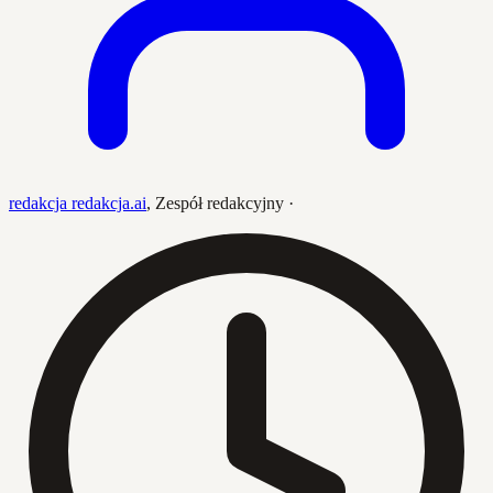
redakcja redakcja.ai
,
Zespół redakcyjny
·