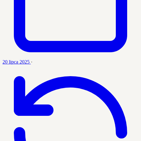
20 lipca 2025
·