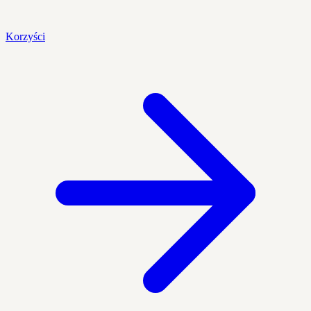
Korzyści