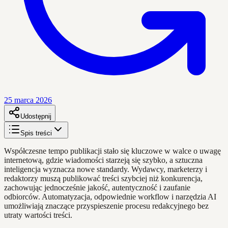
25 marca 2026
Udostępnij
Spis treści
Współczesne tempo publikacji stało się kluczowe w walce o uwagę
internetową, gdzie wiadomości starzeją się szybko, a sztuczna
inteligencja wyznacza nowe standardy. Wydawcy, marketerzy i
redaktorzy muszą publikować treści szybciej niż konkurencja,
zachowując jednocześnie jakość, autentyczność i zaufanie
odbiorców. Automatyzacja, odpowiednie workflow i narzędzia AI
umożliwiają znaczące przyspieszenie procesu redakcyjnego bez
utraty wartości treści.