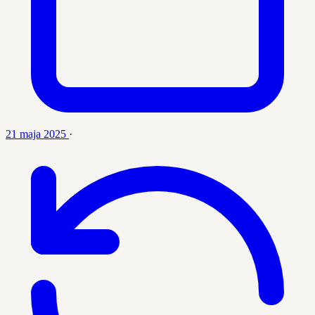
21 maja 2025
·