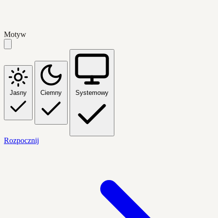
Motyw
Jasny
Ciemny
Systemowy
Rozpocznij