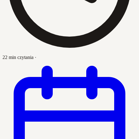
22 min czytania
·