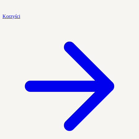
Korzyści