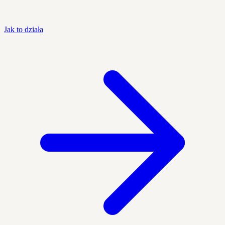
Jak to działa