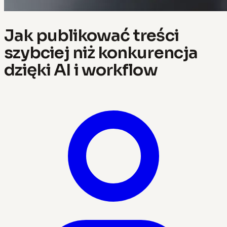
Jak publikować treści
szybciej niż konkurencja
dzięki AI i workflow