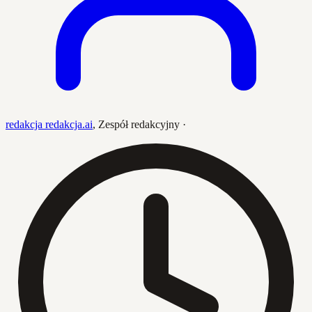
redakcja redakcja.ai
,
Zespół redakcyjny
·