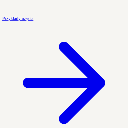
Przykłady użycia