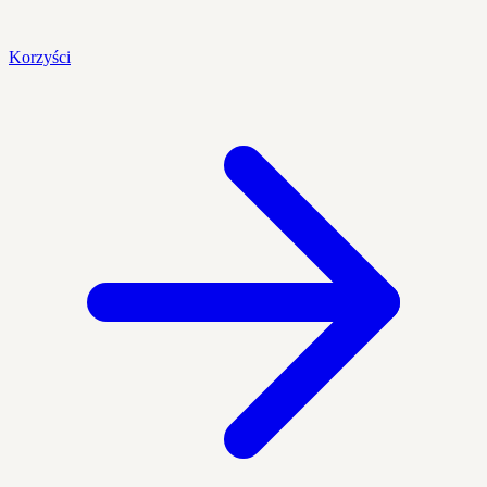
Korzyści