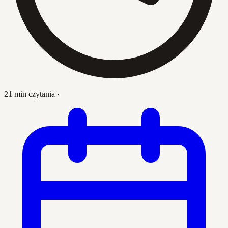
21 min czytania
·