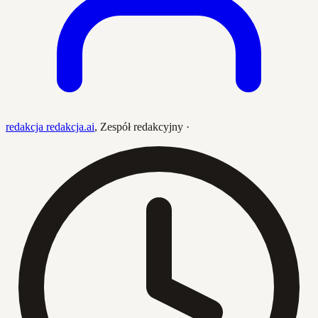
redakcja redakcja.ai
,
Zespół redakcyjny
·