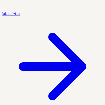
Jak to działa