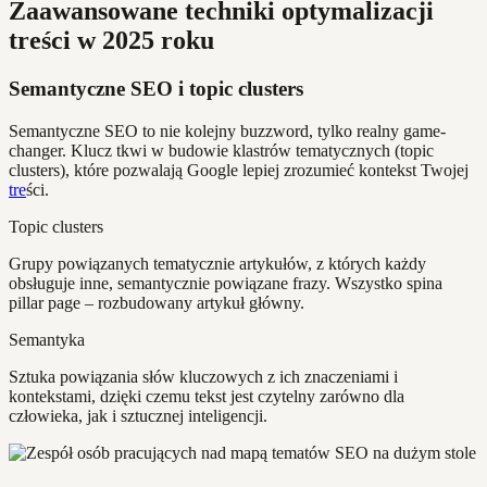
Zaawansowane techniki optymalizacji
treści w 2025 roku
Semantyczne SEO i topic clusters
Semantyczne SEO to nie kolejny buzzword, tylko realny game-
changer. Klucz tkwi w budowie klastrów tematycznych (topic
clusters), które pozwalają Google lepiej zrozumieć kontekst Twojej
tre
ści.
Topic clusters
Grupy powiązanych tematycznie artykułów, z których każdy
obsługuje inne, semantycznie powiązane frazy. Wszystko spina
pillar page – rozbudowany artykuł główny.
Semantyka
Sztuka powiązania słów kluczowych z ich znaczeniami i
kontekstami, dzięki czemu tekst jest czytelny zarówno dla
człowieka, jak i sztucznej inteligencji.