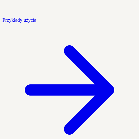
Przykłady użycia