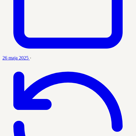
26 maja 2025
·