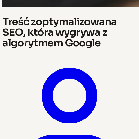
Treść zoptymalizowana
SEO, która wygrywa z
algorytmem Google