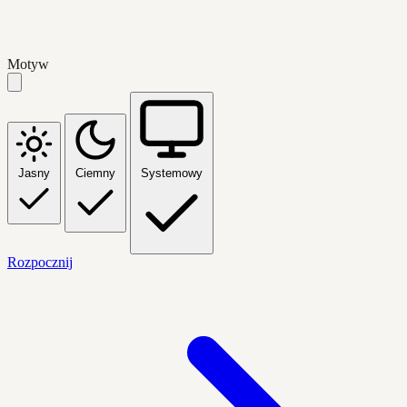
Motyw
Jasny
Ciemny
Systemowy
Rozpocznij