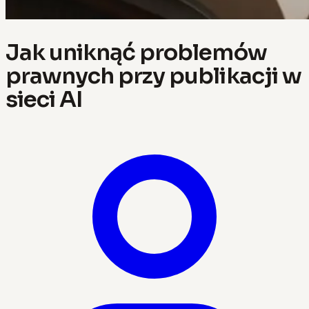
Jak uniknąć problemów
prawnych przy publikacji w
sieci AI