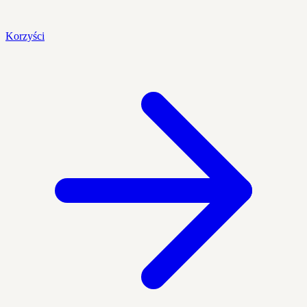
Korzyści