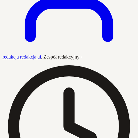
redakcja redakcja.ai
,
Zespół redakcyjny
·