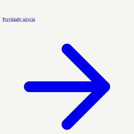
Przykłady użycia