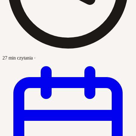
27 min czytania
·