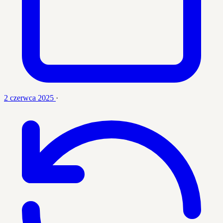
2 czerwca 2025
·