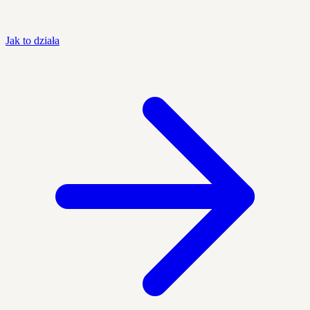
Jak to działa