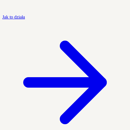
Jak to działa