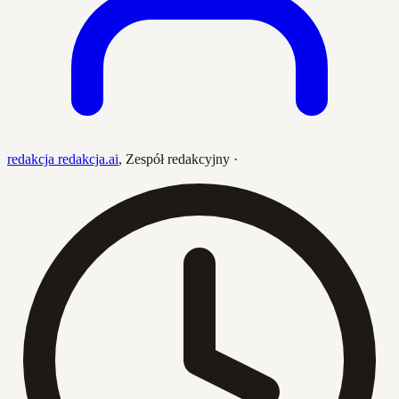
redakcja redakcja.ai
,
Zespół redakcyjny
·