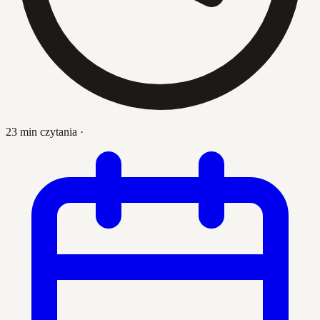
23 min czytania
·