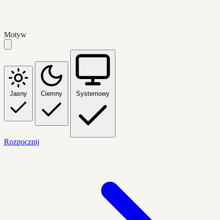
Motyw
Jasny
Ciemny
Systemowy
Rozpocznij