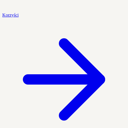
Korzyści