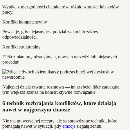
Wynika z niezgodności charakterów, różnic wartości lub stylów
pracy.
Konflikt kompetencyjny
Powstaje, gdy niejasny jest podział zadań lub zakres
odpowiedzialności.
Konflikt strukturalny
Efekt zmian organizacyjnych, nowych narzędzi lub niejasnych
procedur.
Najlepiej działa otwarta rozmowa — im szybciej lider zareaguje,
tym większa szansa na konstruktywne rozwiązanie.
6 technik rozbrajania konfliktów, które działają
nawet w najgorszym chaosie
Nie ma uniwersalnej recepty, ale są sprawdzone techniki, które
pomagają nawet w sytuacji, gdy
emocje
sięgają zenitu.