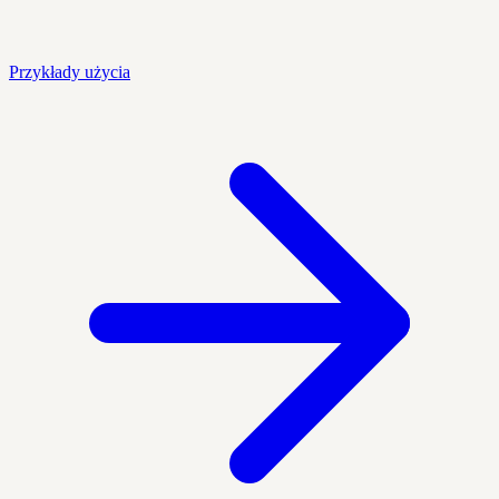
Przykłady użycia