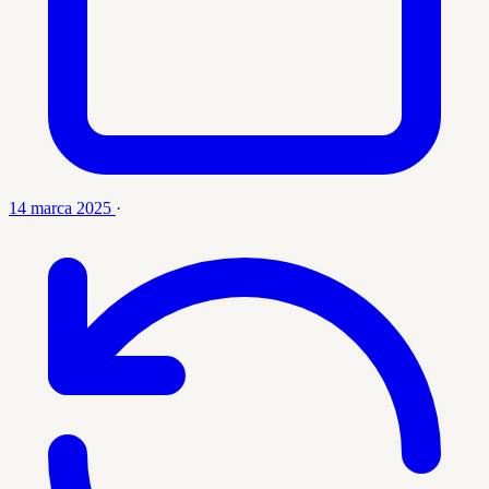
14 marca 2025
·