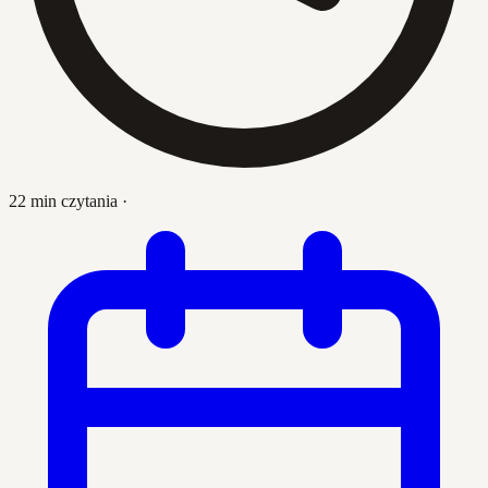
22 min czytania
·