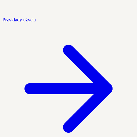
Przykłady użycia