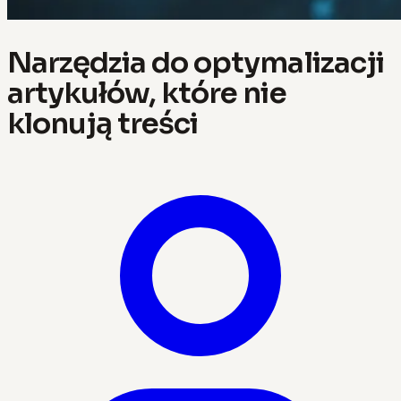
Narzędzia do optymalizacji
artykułów, które nie
klonują treści