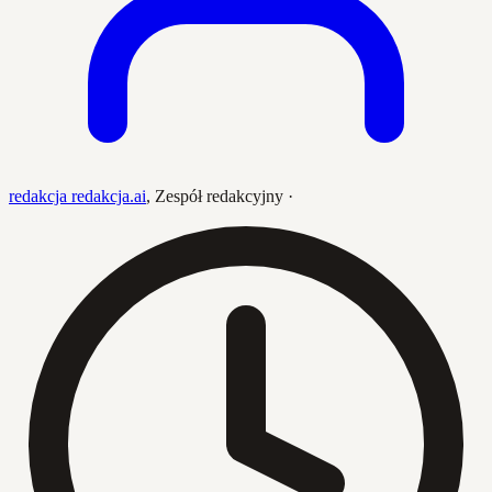
redakcja redakcja.ai
,
Zespół redakcyjny
·