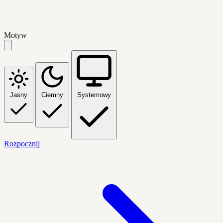
Motyw
Jasny
Ciemny
Systemowy
Rozpocznij