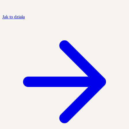
Jak to działa