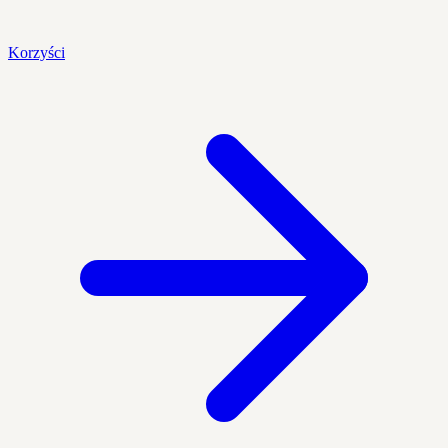
Korzyści