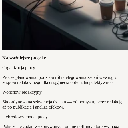
Najważniejsze pojęcia:
Organizacja pracy
Proces planowania, podziału ról i delegowania zadań wewnątrz
zespołu redakcyjnego dla osiągnięcia optymalnej efektywności.
Workflow redakcyjny
Skoordynowana sekwencja działań — od pomysłu, przez redakcję,
aż po publikację i analizę efektów.
Hybrydowy model pracy
Połączenie zadań wykonywanych online i offline, które wymaga