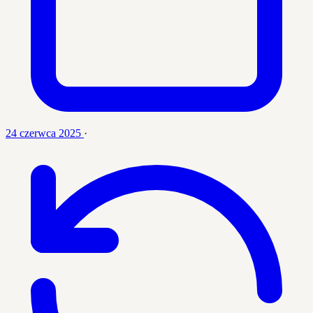
24 czerwca 2025
·