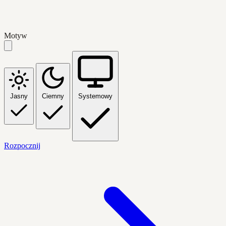
Motyw
Jasny
Ciemny
Systemowy
Rozpocznij