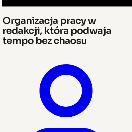
Organizacja pracy w
redakcji, która podwaja
tempo bez chaosu