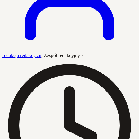
redakcja redakcja.ai
,
Zespół redakcyjny
·