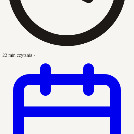
22 min czytania
·