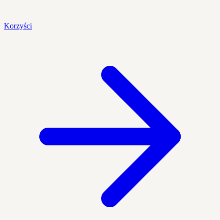
Korzyści