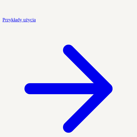
Przykłady użycia