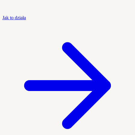
Jak to działa