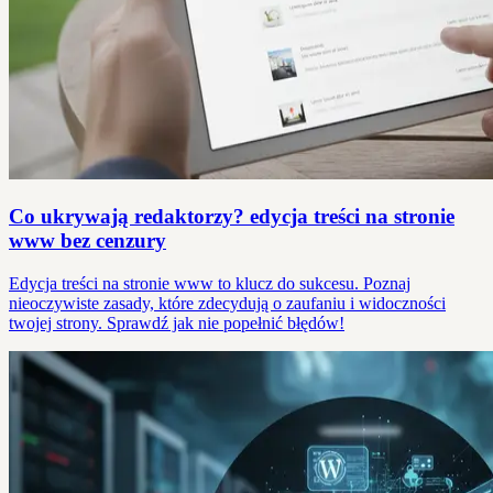
Co ukrywają redaktorzy? edycja treści na stronie
www bez cenzury
Edycja treści na stronie www to klucz do sukcesu. Poznaj
nieoczywiste zasady, które zdecydują o zaufaniu i widoczności
twojej strony. Sprawdź jak nie popełnić błędów!