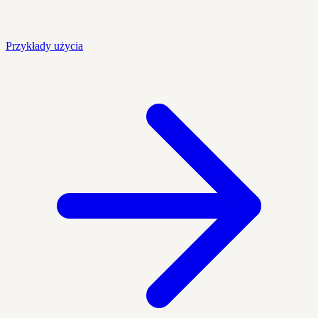
Przykłady użycia