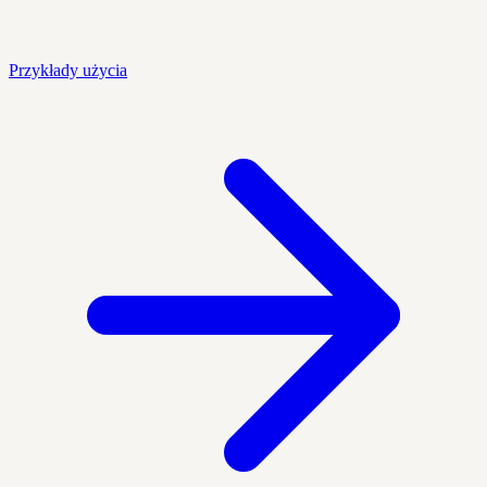
Przykłady użycia