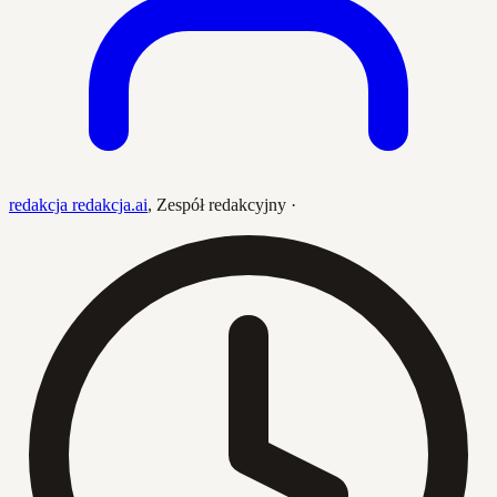
redakcja redakcja.ai
,
Zespół redakcyjny
·