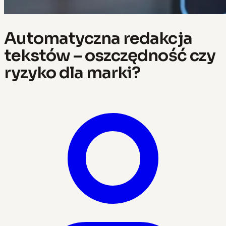
Automatyczna redakcja
tekstów – oszczędność czy
ryzyko dla marki?