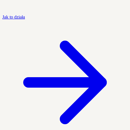
Jak to działa