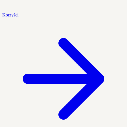
Korzyści