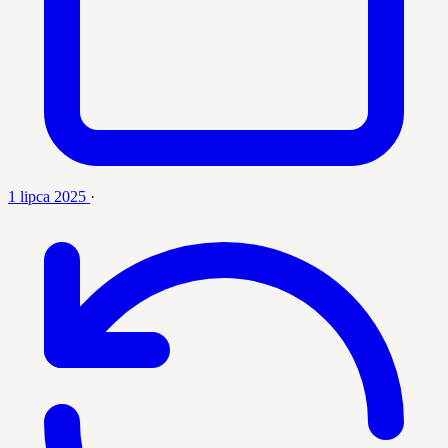
1 lipca 2025
·