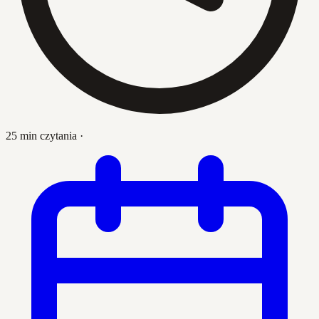
25 min czytania
·