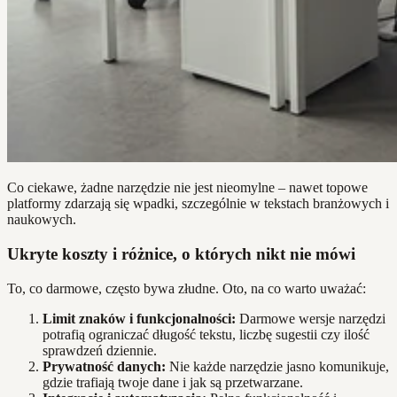
Co ciekawe, żadne narzędzie nie jest nieomylne – nawet topowe
platformy zdarzają się wpadki, szczególnie w tekstach branżowych i
naukowych.
Ukryte koszty i różnice, o których nikt nie mówi
To, co darmowe, często bywa złudne. Oto, na co warto uważać:
Limit znaków i funkcjonalności:
Darmowe wersje narzędzi
potrafią ograniczać długość tekstu, liczbę sugestii czy ilość
sprawdzeń dziennie.
Prywatność danych:
Nie każde narzędzie jasno komunikuje,
gdzie trafiają twoje dane i jak są przetwarzane.