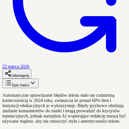
22 marca 2026
Udostępnij
Spis treści
Automatyczne sprawdzanie błędów tekstu stało się codzienną
koniecznością w 2024 roku, zwłaszcza że ponad 60% firm i
instytucji edukacyjnych je wykorzystuje. Błędy językowe obniżają
zaufanie konsumentów do marki i mogą prowadzić do kryzysów
reputacyjnych, jednak narzędzia AI wspierające redakcję muszą być
używane mądrze, aby nie zniszczyć stylu i autentyczności tekstu.