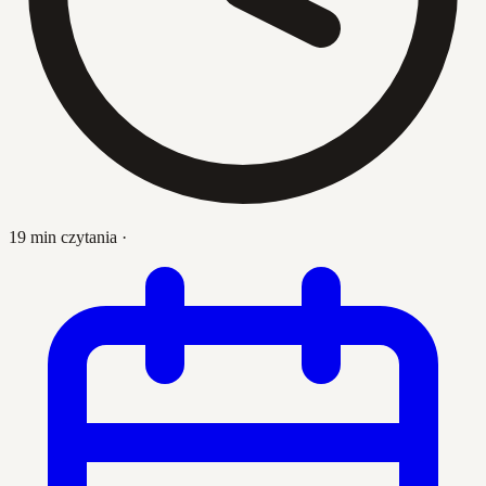
19 min czytania
·