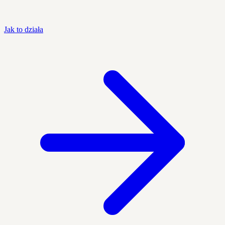
Jak to działa