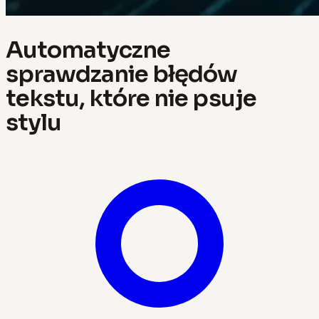
Automatyczne
sprawdzanie błędów
tekstu, które nie psuje
stylu