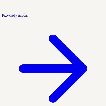
Przykłady użycia