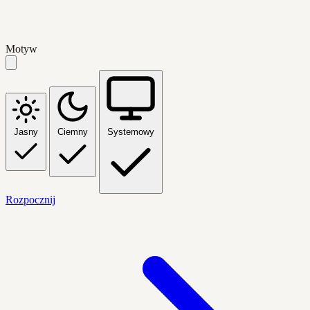
Motyw
Jasny
Ciemny
Systemowy
Rozpocznij