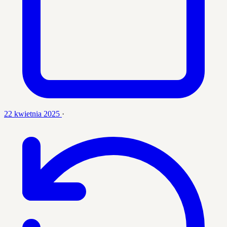
22 kwietnia 2025
·