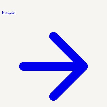
Korzyści