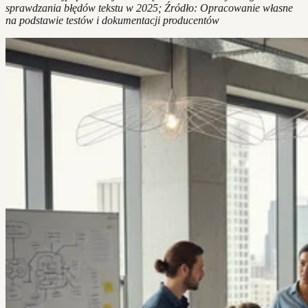
sprawdzania błędów tekstu w 2025; Źródło: Opracowanie własne
na podstawie testów i dokumentacji producentów