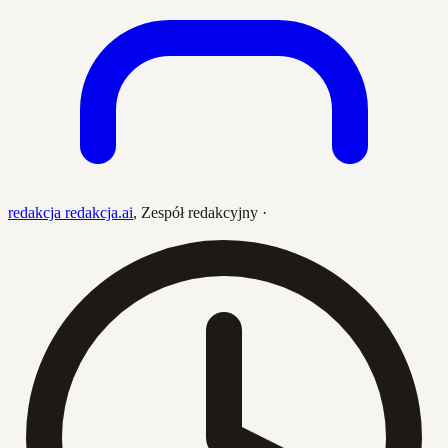
redakcja redakcja.ai
,
Zespół redakcyjny
·