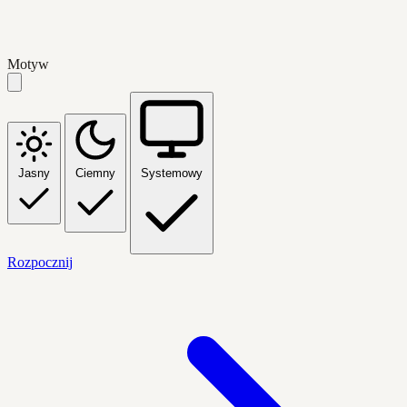
Motyw
Jasny
Ciemny
Systemowy
Rozpocznij