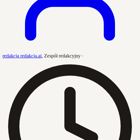
redakcja redakcja.ai
,
Zespół redakcyjny
·