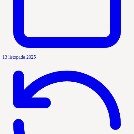
13 listopada 2025
·