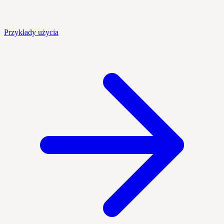
Przykłady użycia