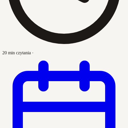
20 min czytania
·