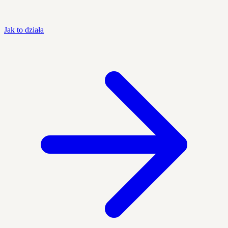
Jak to działa