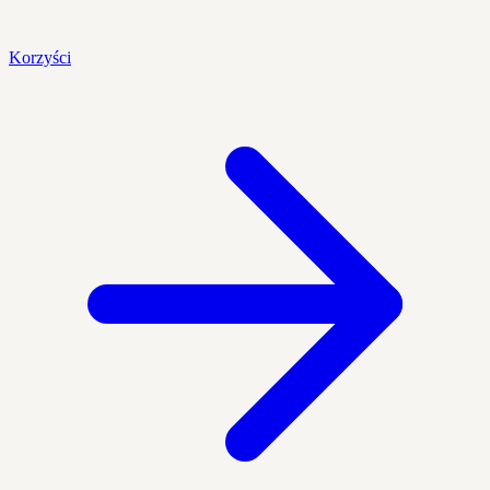
Korzyści