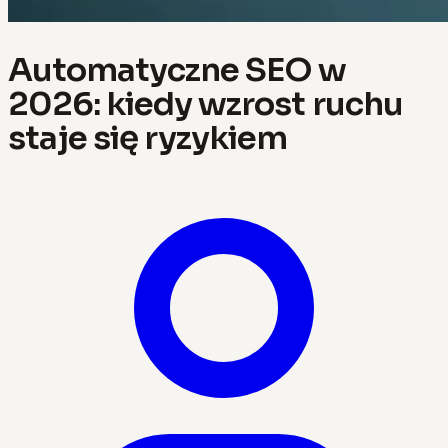
Automatyczne SEO w
2026: kiedy wzrost ruchu
staje się ryzykiem