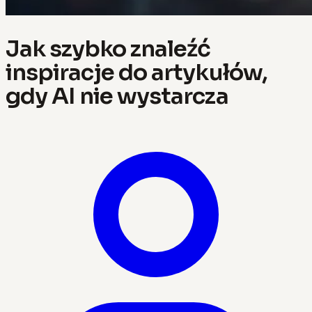
Jak szybko znaleźć
inspiracje do artykułów,
gdy AI nie wystarcza