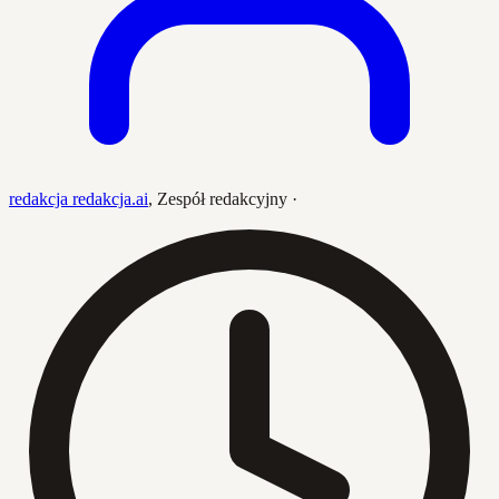
redakcja redakcja.ai
,
Zespół redakcyjny
·