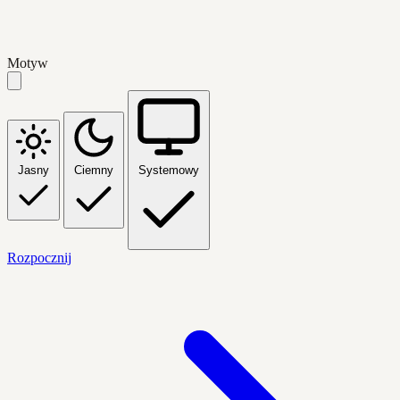
Motyw
Jasny
Ciemny
Systemowy
Rozpocznij