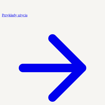
Przykłady użycia