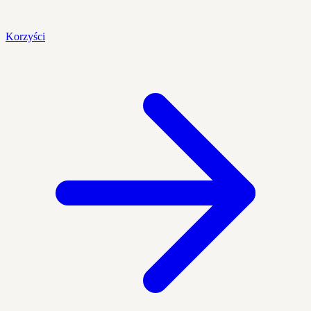
Korzyści