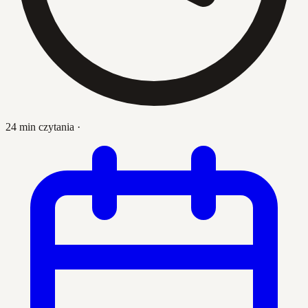
24 min czytania
·