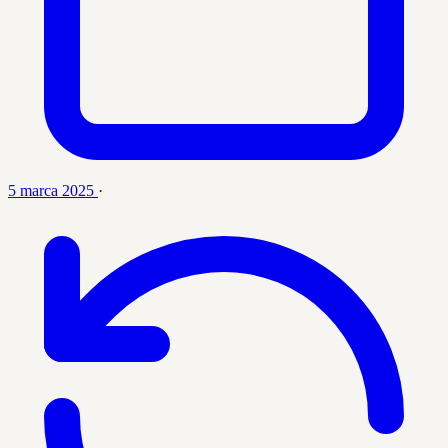
5 marca 2025
·