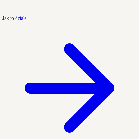
Jak to działa