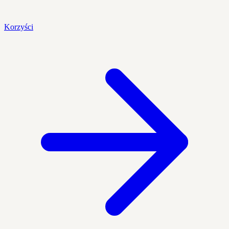
Korzyści