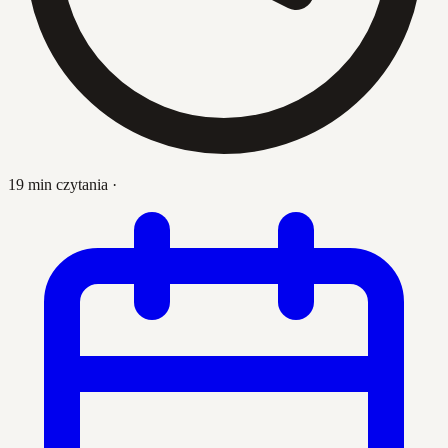
19 min czytania
·