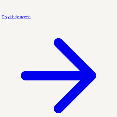
Przykłady użycia