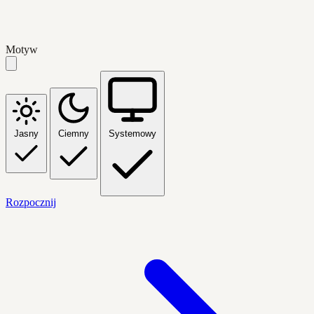
Motyw
Jasny
Ciemny
Systemowy
Rozpocznij