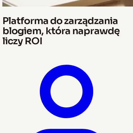
Platforma do zarządzania
blogiem, która naprawdę
liczy ROI