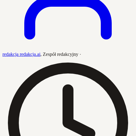
redakcja redakcja.ai
,
Zespół redakcyjny
·