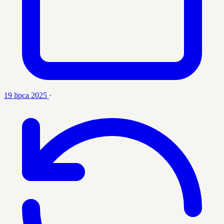
19 lipca 2025
·