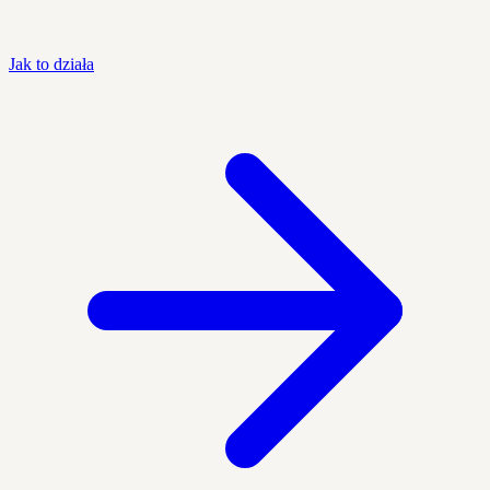
Jak to działa