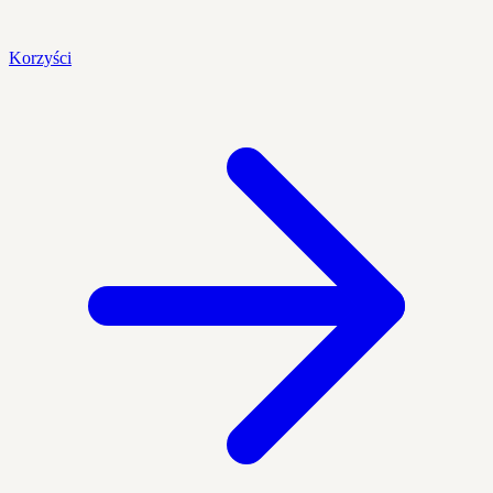
Korzyści