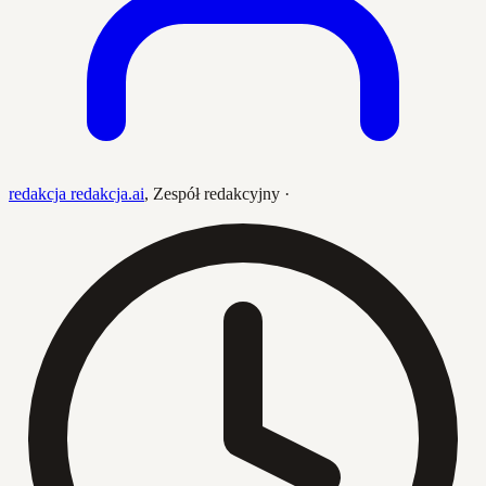
redakcja redakcja.ai
,
Zespół redakcyjny
·