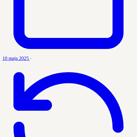
10 maja 2025
·