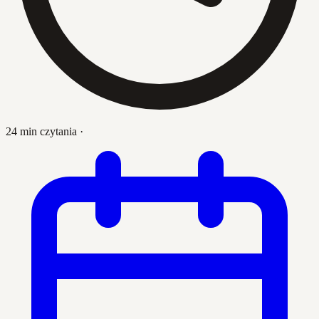
24 min czytania
·