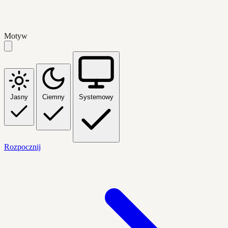
Motyw
Jasny
Ciemny
Systemowy
Rozpocznij