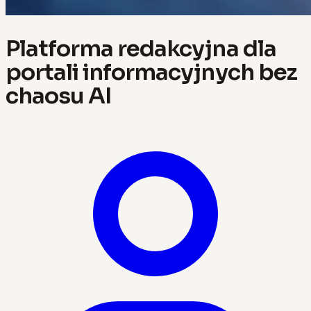
Platforma redakcyjna dla
portali informacyjnych bez
chaosu AI