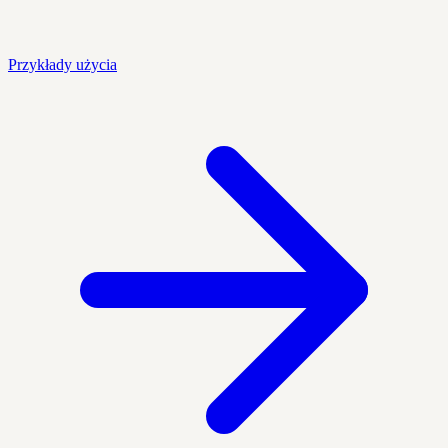
Przykłady użycia