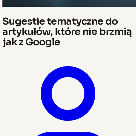
Sugestie tematyczne do
artykułów, które nie brzmią
jak z Google