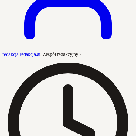
redakcja redakcja.ai
,
Zespół redakcyjny
·