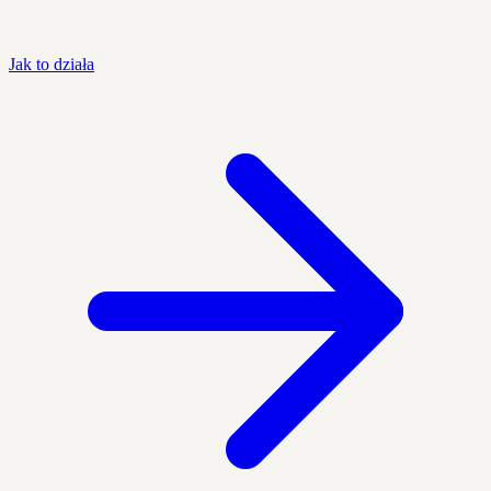
Jak to działa