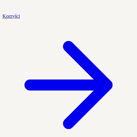
Korzyści