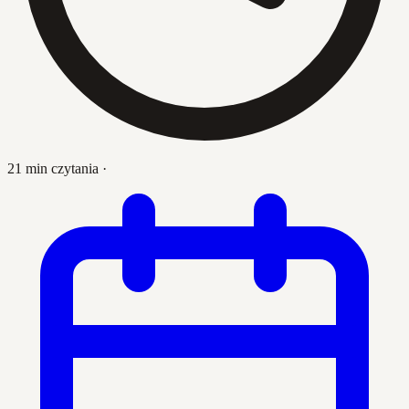
21 min czytania
·