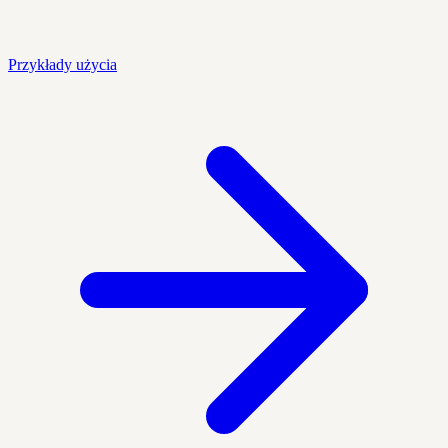
Przykłady użycia