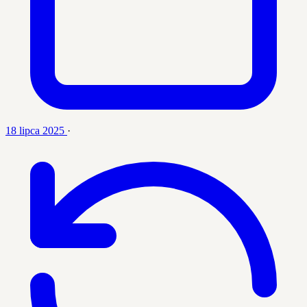
18 lipca 2025
·