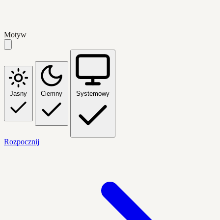
Motyw
Jasny
Ciemny
Systemowy
Rozpocznij