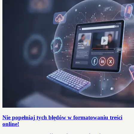
Nie popełniaj tych błędów w formatowaniu treści
online!