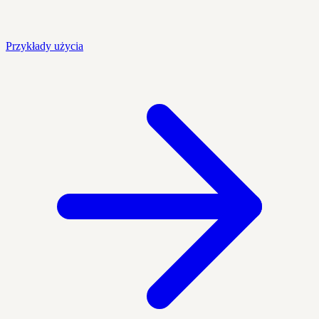
Przykłady użycia