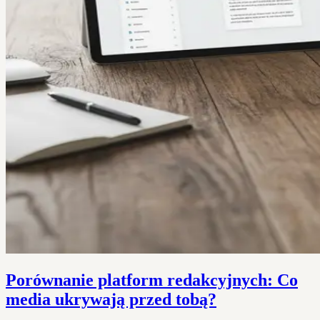
Porównanie platform redakcyjnych: Co
media ukrywają przed tobą?