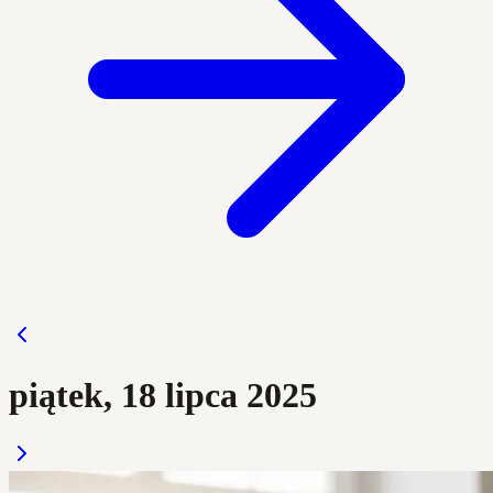
piątek, 18 lipca 2025