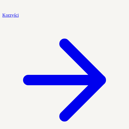
Korzyści