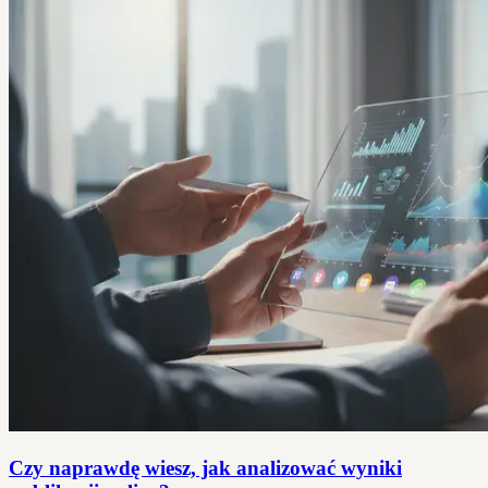
Czy naprawdę wiesz, jak analizować wyniki