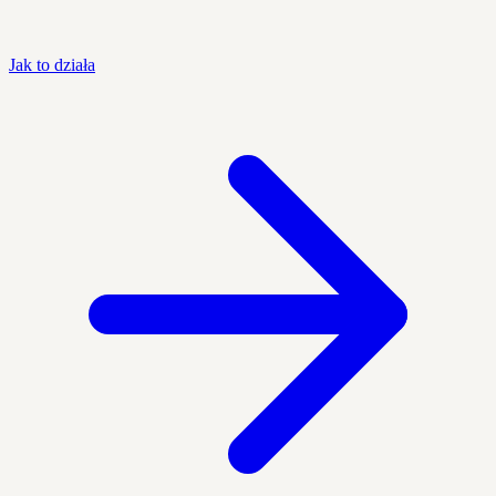
Jak to działa