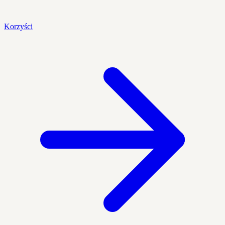
Korzyści