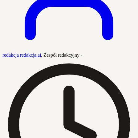
redakcja redakcja.ai
,
Zespół redakcyjny
·