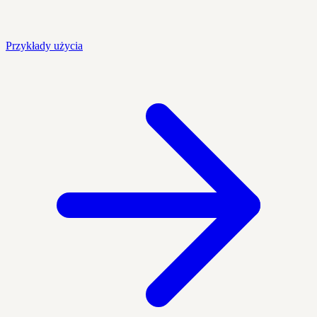
Przykłady użycia