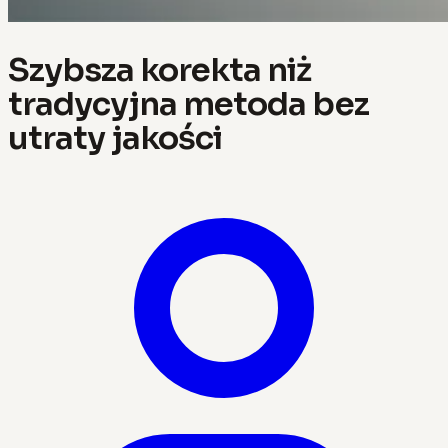
Szybsza korekta niż
tradycyjna metoda bez
utraty jakości