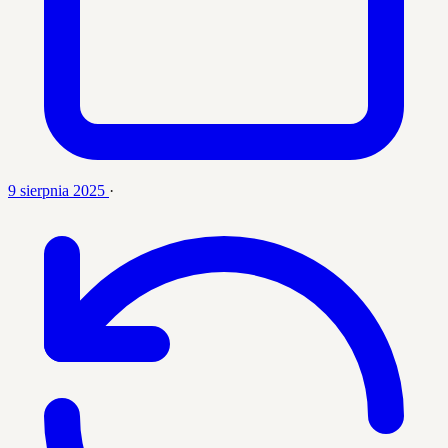
9 sierpnia 2025
·