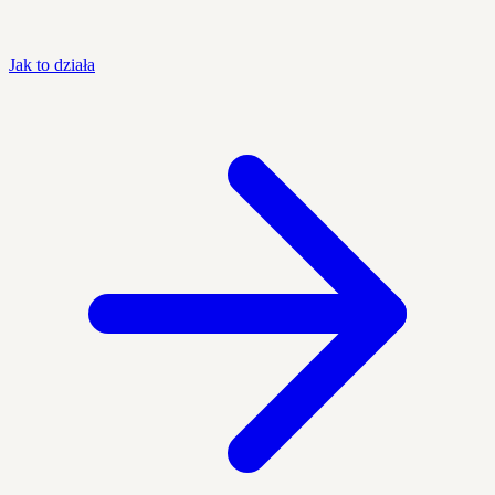
Jak to działa