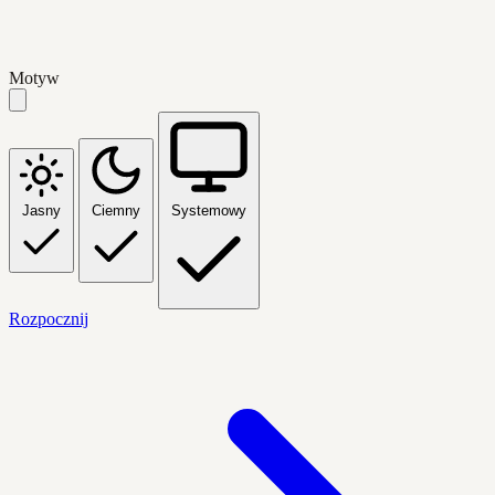
Motyw
Jasny
Ciemny
Systemowy
Rozpocznij