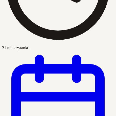
21 min czytania
·