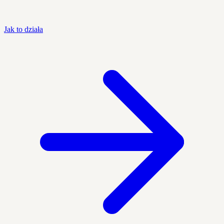
Jak to działa