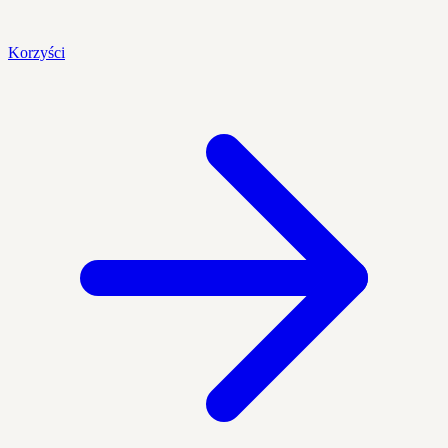
Korzyści