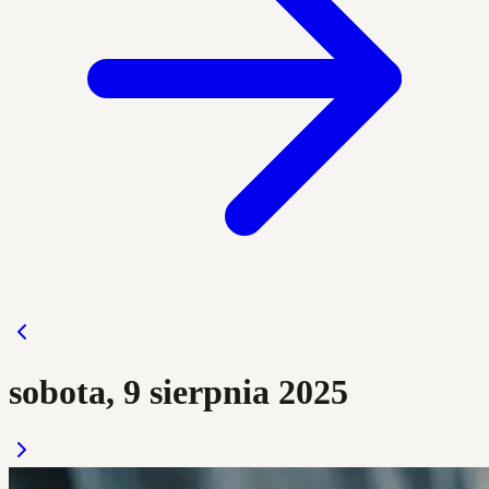
sobota, 9 sierpnia 2025