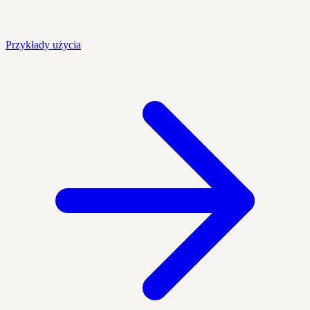
Przykłady użycia