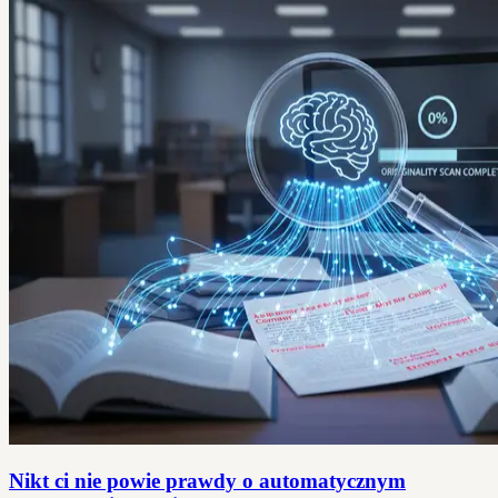
Nikt ci nie powie prawdy o automatycznym