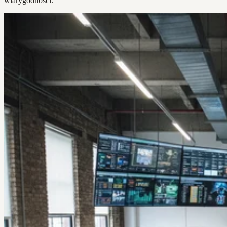
wiarygodności.