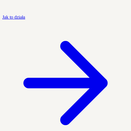
Jak to działa