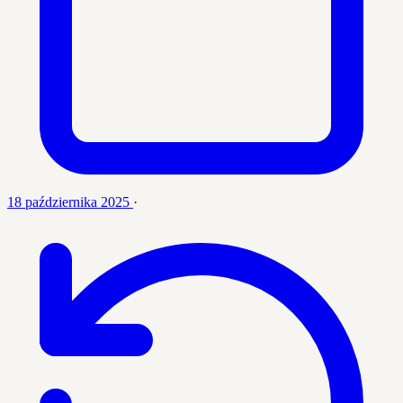
18 października 2025
·