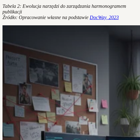
Tabela 2: Ewolucja narzędzi do zarządzania harmonogramem
publikacji
Źródło: Opracowanie własne na podstawie
DocWay, 2023