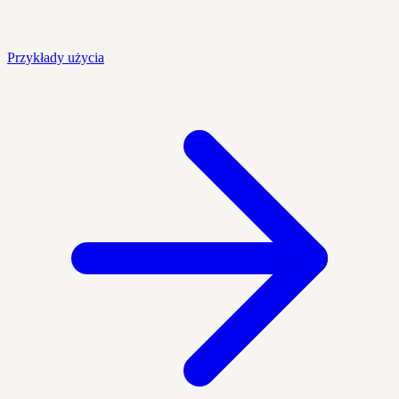
Przykłady użycia