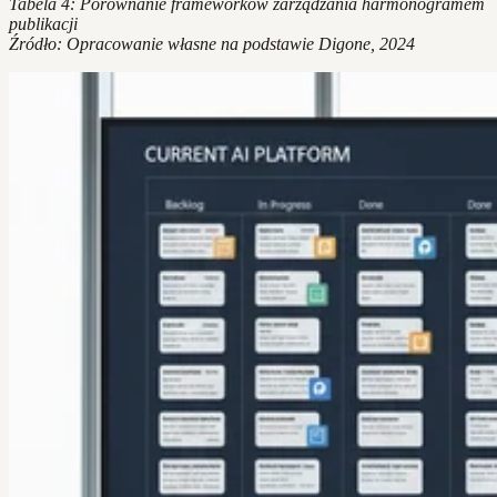
Tabela 4: Porównanie frameworków zarządzania harmonogramem
publikacji
Źródło: Opracowanie własne na podstawie Digone, 2024