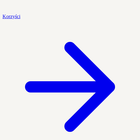
Korzyści