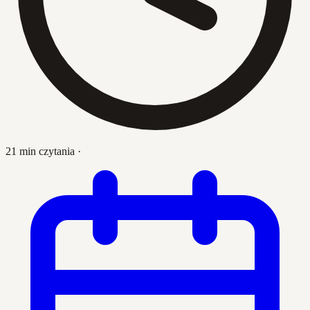
21 min czytania
·