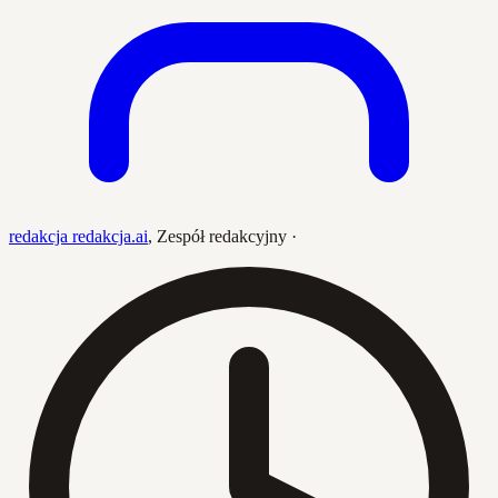
redakcja redakcja.ai
,
Zespół redakcyjny
·