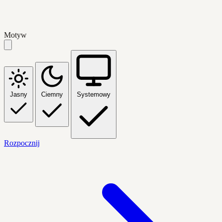
Motyw
Jasny
Ciemny
Systemowy
Rozpocznij