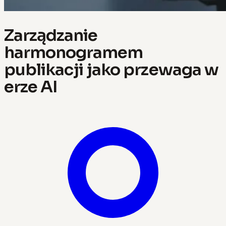
Zarządzanie
harmonogramem
publikacji jako przewaga w
erze AI