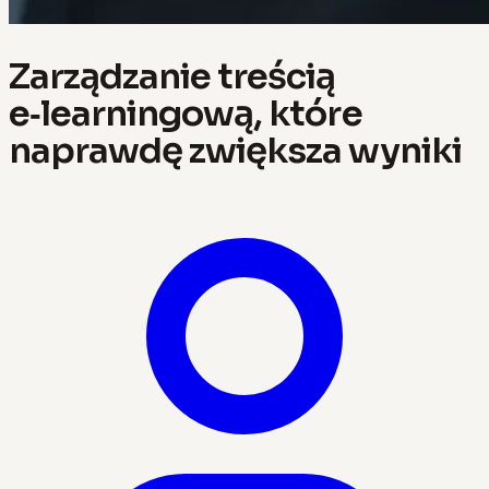
Zarządzanie treścią
e‑learningową, które
naprawdę zwiększa wyniki