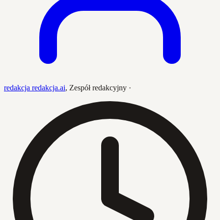
redakcja redakcja.ai
,
Zespół redakcyjny
·