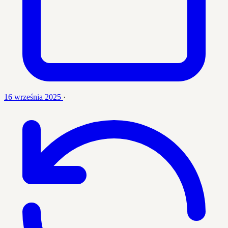
16 września 2025
·