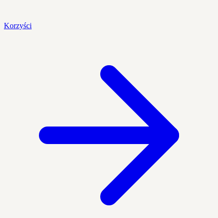
Korzyści