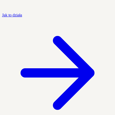
Jak to działa