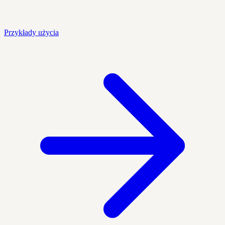
Przykłady użycia