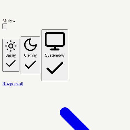
Motyw
Jasny
Ciemny
Systemowy
Rozpocznij