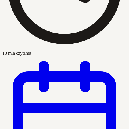
18 min czytania
·