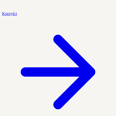
Korzyści