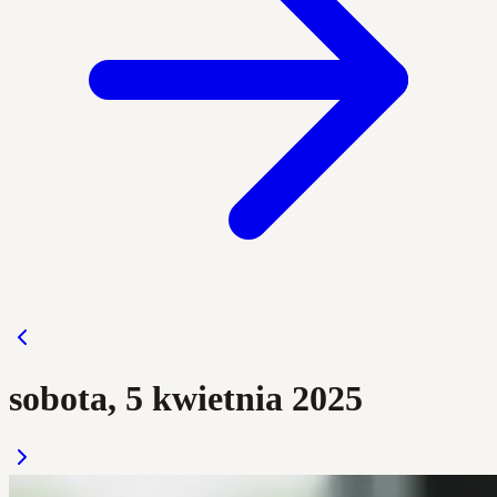
sobota, 5 kwietnia 2025