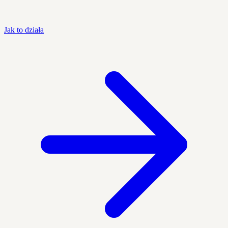
Jak to działa