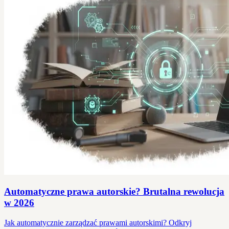
Automatyczne prawa autorskie? Brutalna rewolucja
w 2026
Jak automatycznie zarządzać prawami autorskimi? Odkryj