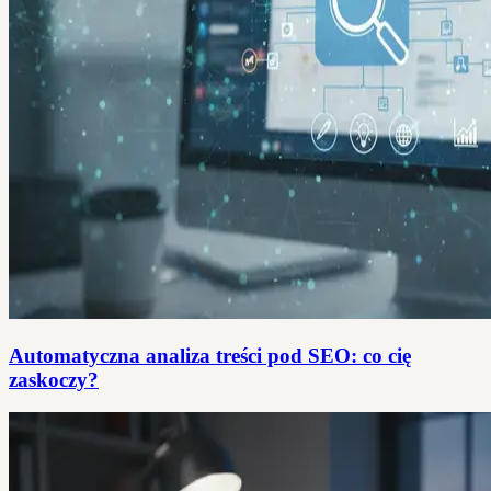
Automatyczna analiza treści pod SEO: co cię
zaskoczy?