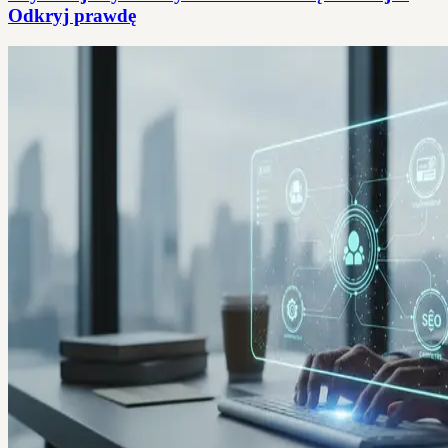
Odkryj prawdę