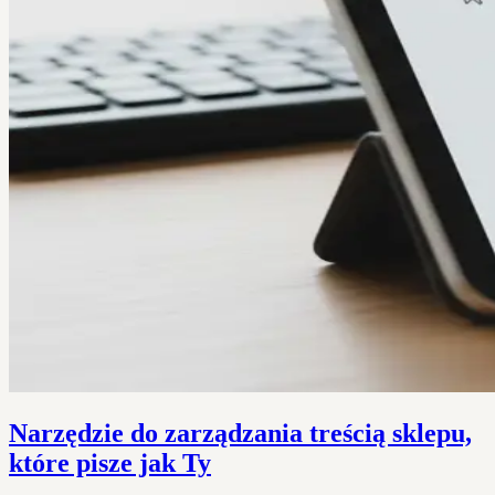
Narzędzie do zarządzania treścią sklepu,
które pisze jak Ty