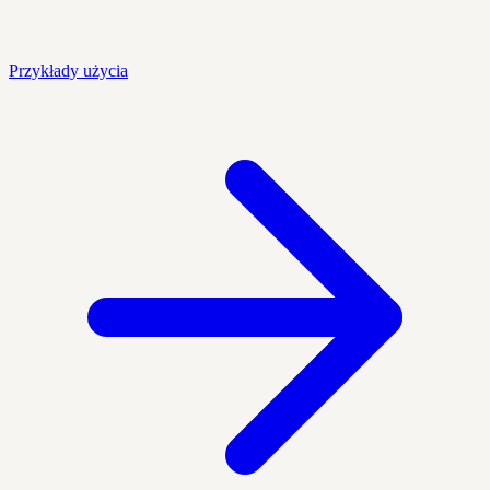
Przykłady użycia