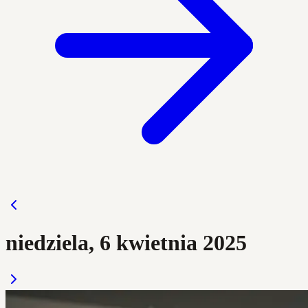
niedziela, 6 kwietnia 2025