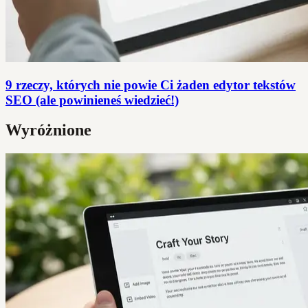
9 rzeczy, których nie powie Ci żaden edytor tekstów
SEO (ale powinieneś wiedzieć!)
Wyróżnione