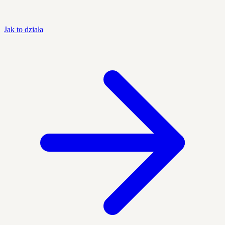
Jak to działa