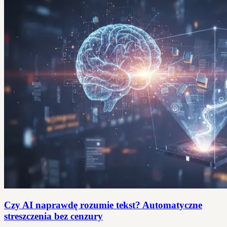
Czy AI naprawdę rozumie tekst? Automatyczne
streszczenia bez cenzury