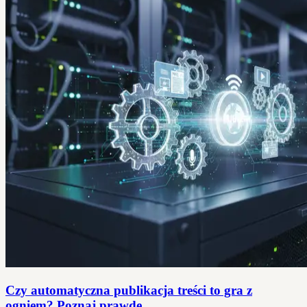
Czy automatyczna publikacja treści to gra z
ogniem? Poznaj prawdę