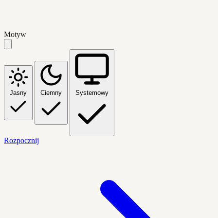
Motyw
Jasny
Ciemny
Systemowy
Rozpocznij