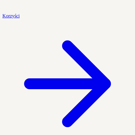
Korzyści