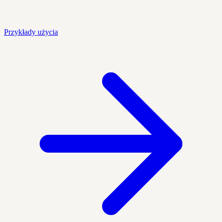
Przykłady użycia