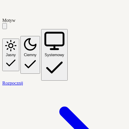
Motyw
Jasny
Ciemny
Systemowy
Rozpocznij