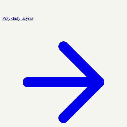
Przykłady użycia