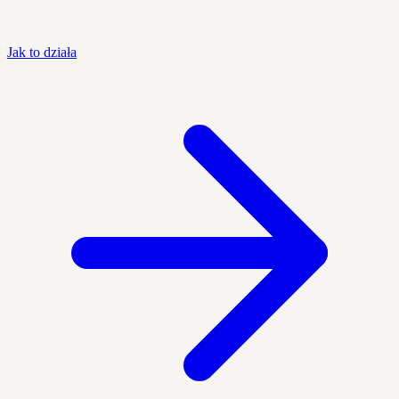
Jak to działa