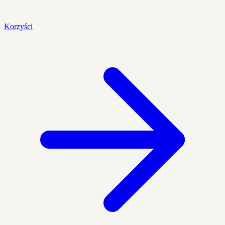
Korzyści