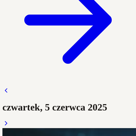
czwartek, 5 czerwca 2025