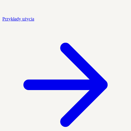
Przykłady użycia