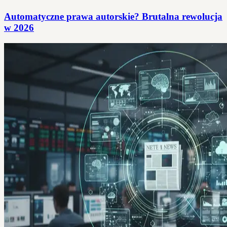
Automatyczne prawa autorskie? Brutalna rewolucja
w 2026