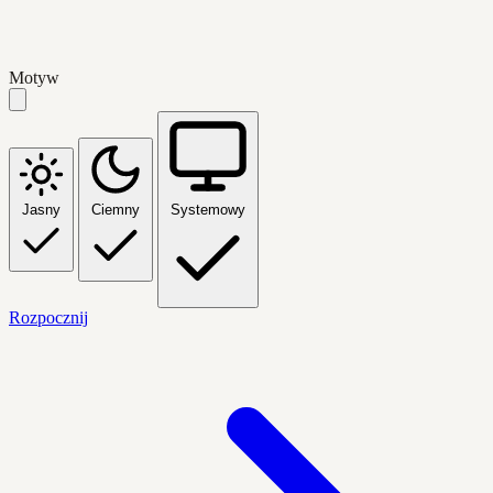
Motyw
Jasny
Ciemny
Systemowy
Rozpocznij