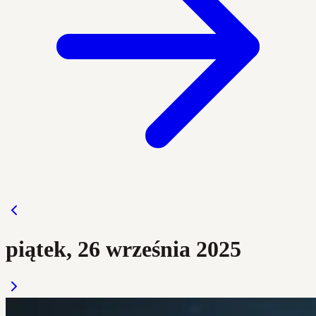
piątek, 26 września 2025