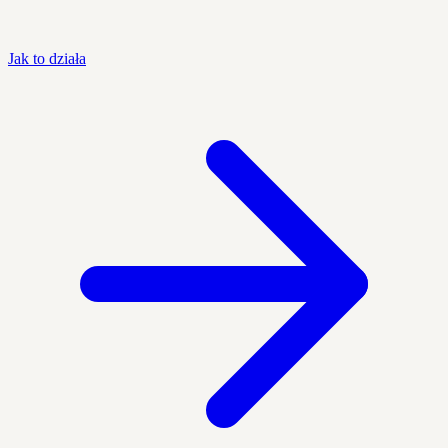
Jak to działa