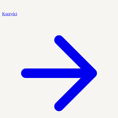
Korzyści