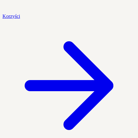
Korzyści