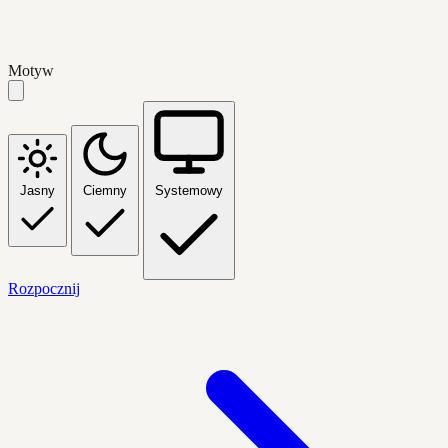
Motyw
Jasny
Ciemny
Systemowy
Rozpocznij