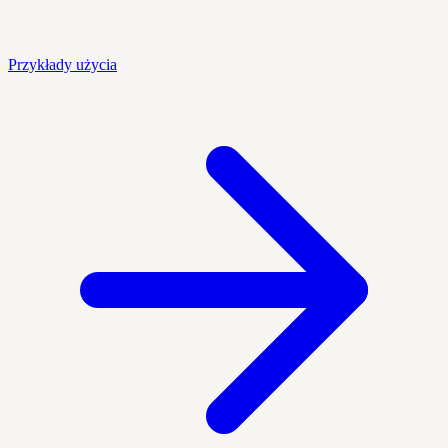
Przykłady użycia