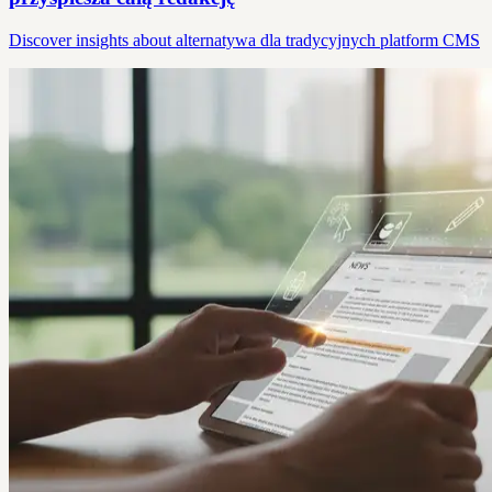
Discover insights about alternatywa dla tradycyjnych platform CMS