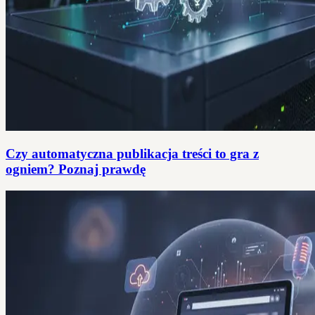
Czy automatyczna publikacja treści to gra z
ogniem? Poznaj prawdę