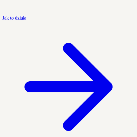
Jak to działa