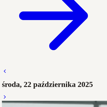
środa, 22 października 2025