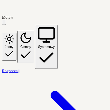
Motyw
Jasny
Ciemny
Systemowy
Rozpocznij