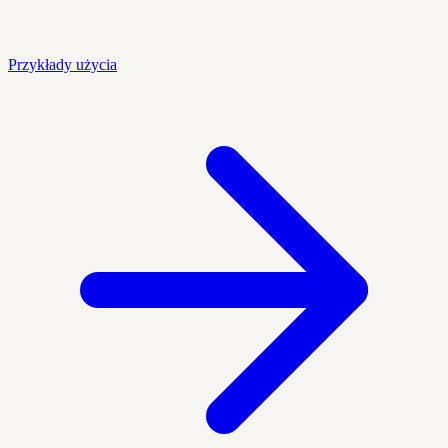
Przykłady użycia