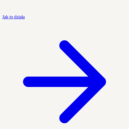
Jak to działa