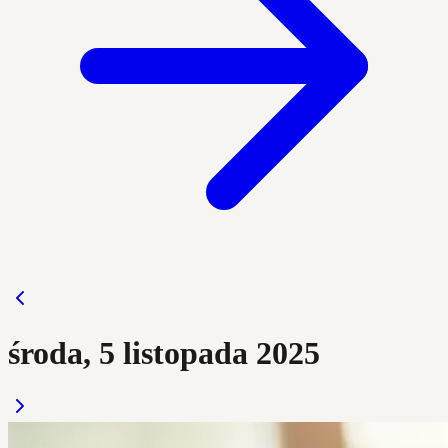
środa, 5 listopada 2025