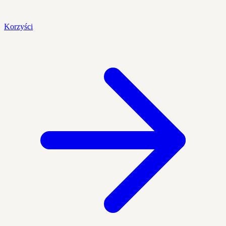
Korzyści