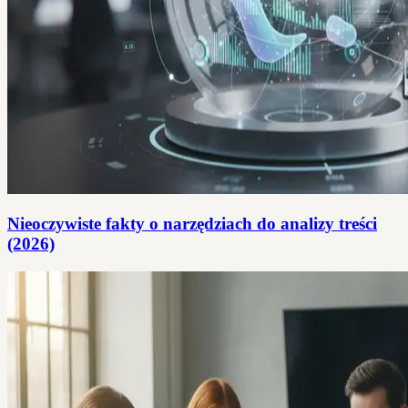
Nieoczywiste fakty o narzędziach do analizy treści
(2026)