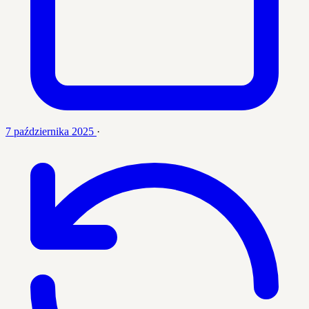
7 października 2025
·