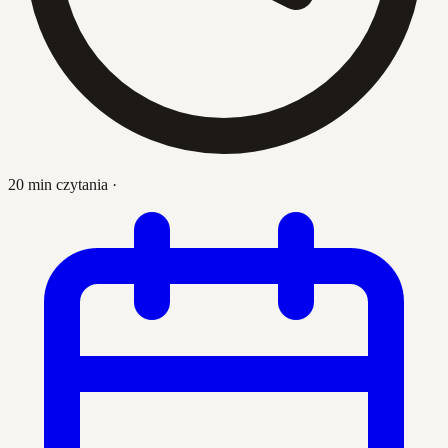
20 min czytania
·