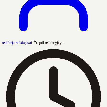
redakcja redakcja.ai
,
Zespół redakcyjny
·