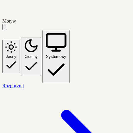
Motyw
Jasny
Ciemny
Systemowy
Rozpocznij