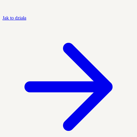
Jak to działa