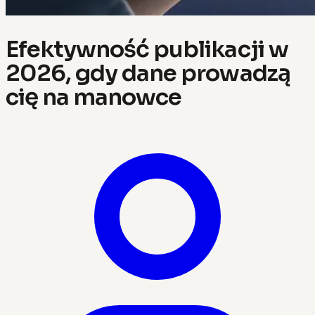
Efektywność publikacji w
2026, gdy dane prowadzą
cię na manowce