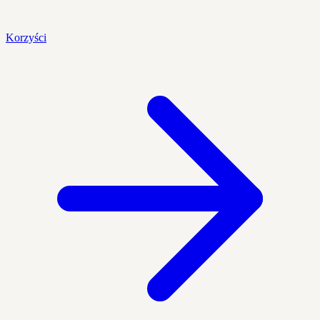
Korzyści