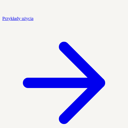
Przykłady użycia