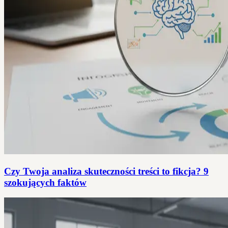
Czy Twoja analiza skuteczności treści to fikcja? 9
szokujących faktów