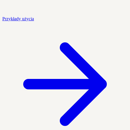
Przykłady użycia