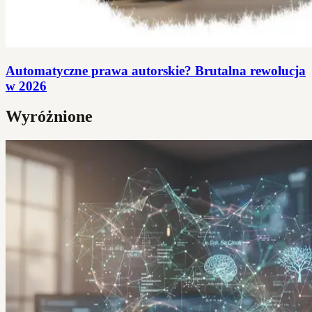
Automatyczne prawa autorskie? Brutalna rewolucja
w 2026
Wyróżnione