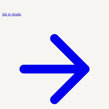
Jak to działa