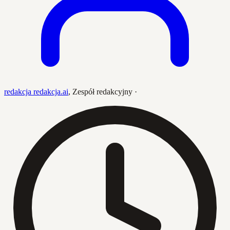
redakcja redakcja.ai
,
Zespół redakcyjny
·