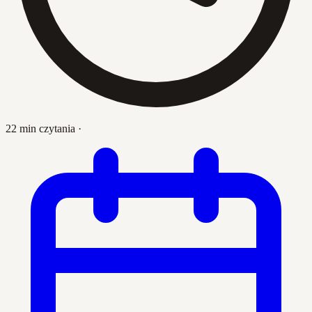
22 min czytania
·