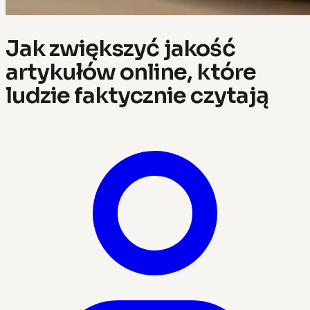
Jak zwiększyć jakość
artykułów online, które
ludzie faktycznie czytają