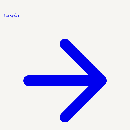
Korzyści