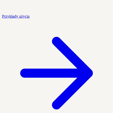
Przykłady użycia