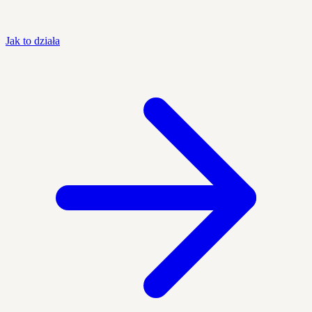
Jak to działa