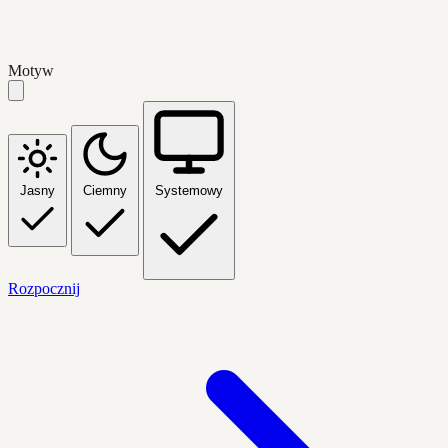
Motyw
Jasny
Ciemny
Systemowy
Rozpocznij