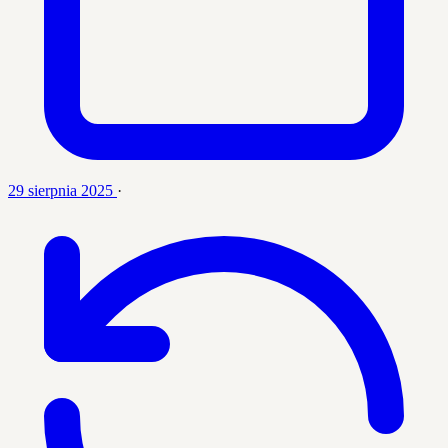
29 sierpnia 2025
·