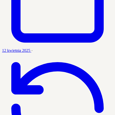
12 kwietnia 2025
·