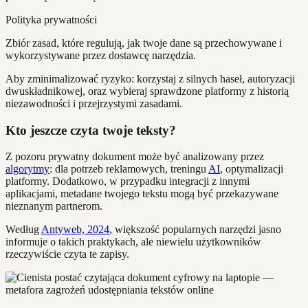
Polityka prywatności
Zbiór zasad, które regulują, jak twoje dane są przechowywane i
wykorzystywane przez dostawcę narzędzia.
Aby zminimalizować ryzyko: korzystaj z silnych haseł, autoryzacji
dwuskładnikowej, oraz wybieraj sprawdzone platformy z historią
niezawodności i przejrzystymi zasadami.
Kto jeszcze czyta twoje teksty?
Z pozoru prywatny dokument może być analizowany przez
algorytmy
: dla potrzeb reklamowych, treningu
AI
, optymalizacji
platformy. Dodatkowo, w przypadku integracji z innymi
aplikacjami, metadane twojego tekstu mogą być przekazywane
nieznanym partnerom.
Według
Antyweb, 2024
, większość popularnych narzędzi jasno
informuje o takich praktykach, ale niewielu użytkowników
rzeczywiście czyta te zapisy.