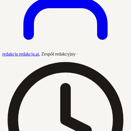
redakcja redakcja.ai
,
Zespół redakcyjny
·