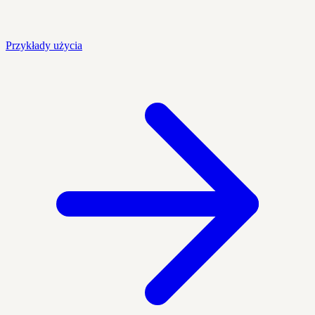
Przykłady użycia