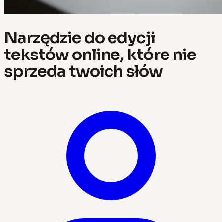
Narzędzie do edycji
tekstów online, które nie
sprzeda twoich słów