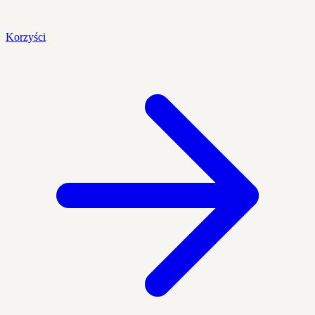
Korzyści