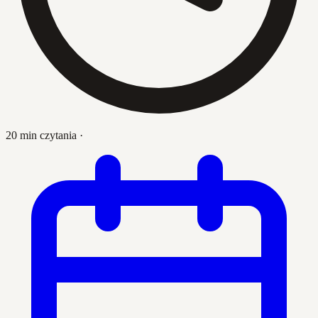
20 min czytania
·