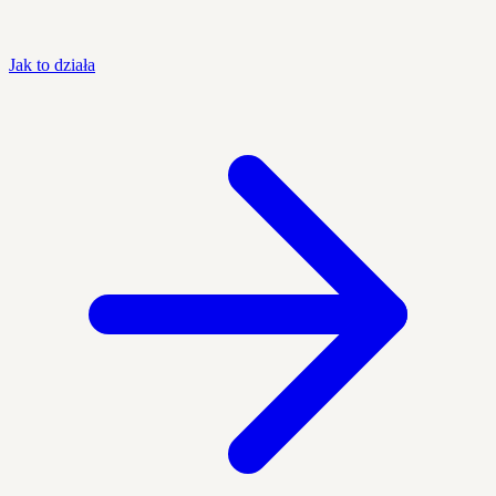
Jak to działa