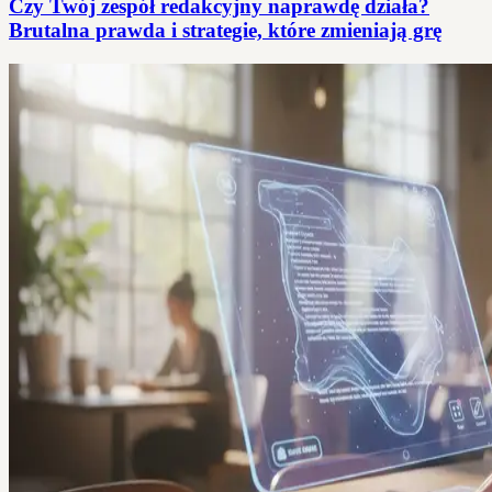
Czy Twój zespół redakcyjny naprawdę działa?
Brutalna prawda i strategie, które zmieniają grę