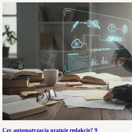
Czy automatyzacja uratuje redakcje? 9