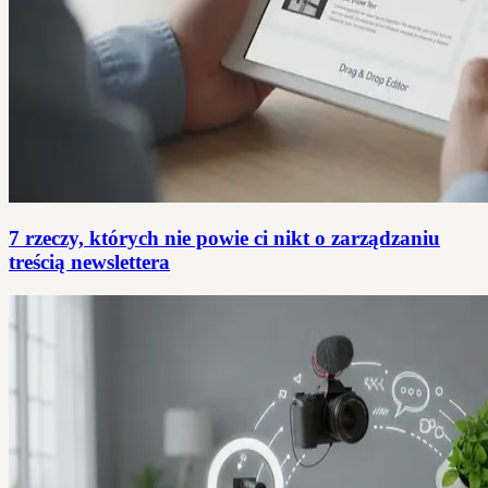
7 rzeczy, których nie powie ci nikt o zarządzaniu
treścią newslettera