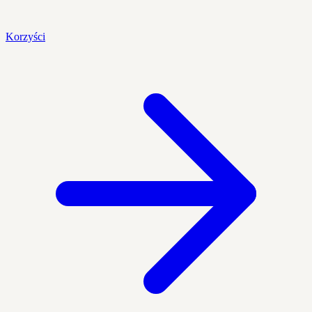
Korzyści