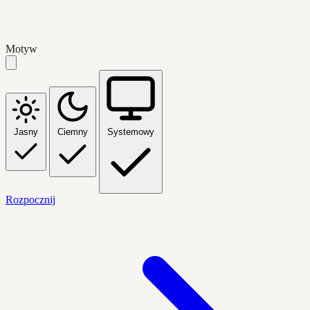
Motyw
Jasny
Ciemny
Systemowy
Rozpocznij