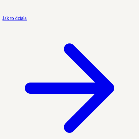
Jak to działa