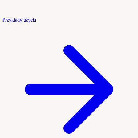
Przykłady użycia