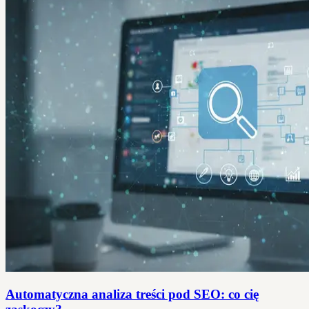
Automatyczna analiza treści pod SEO: co cię