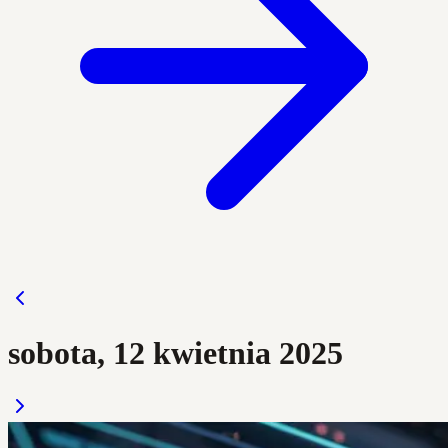
sobota, 12 kwietnia 2025