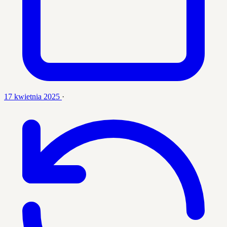
17 kwietnia 2025
·