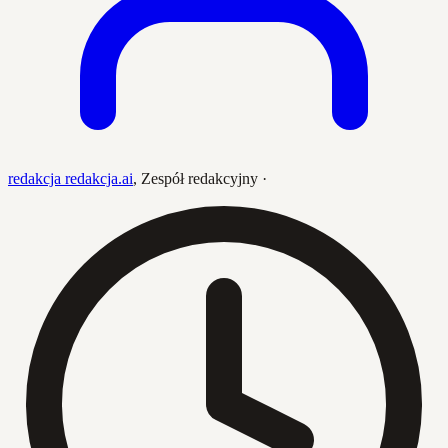
redakcja redakcja.ai
,
Zespół redakcyjny
·