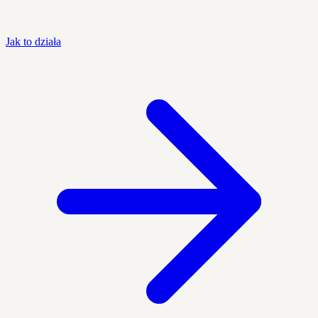
Jak to działa