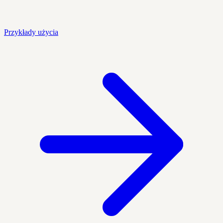
Przykłady użycia