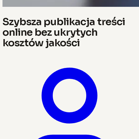
Szybsza publikacja treści
online bez ukrytych
kosztów jakości