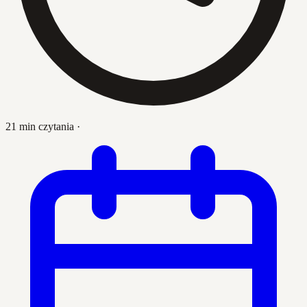
21 min czytania
·