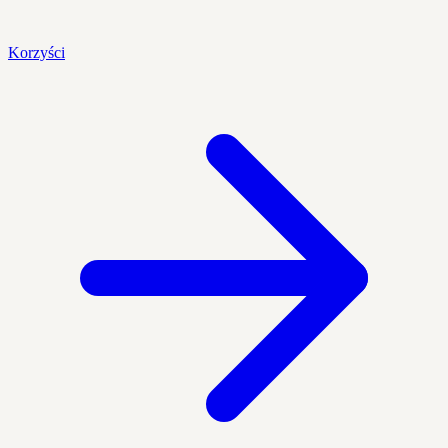
Korzyści