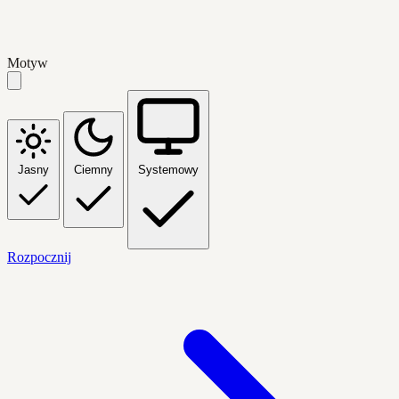
Motyw
Jasny
Ciemny
Systemowy
Rozpocznij