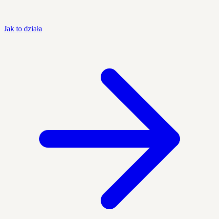
Jak to działa