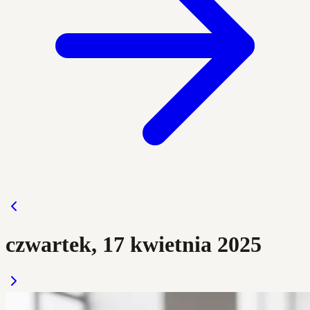
czwartek, 17 kwietnia 2025