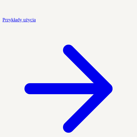
Przykłady użycia