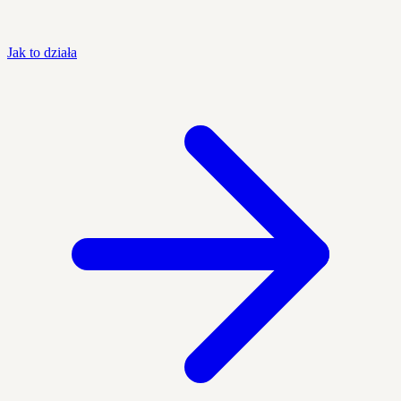
Jak to działa