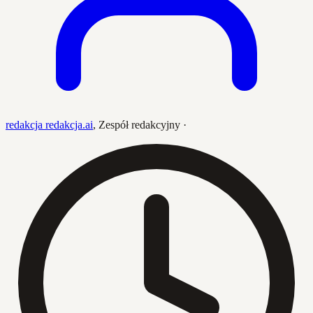
redakcja redakcja.ai
,
Zespół redakcyjny
·