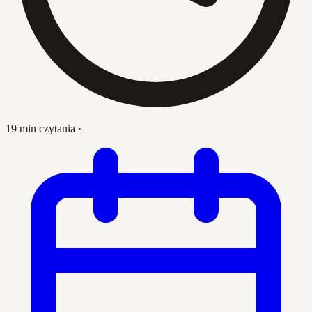
19 min czytania
·