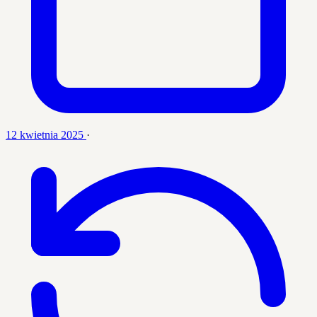
12 kwietnia 2025
·