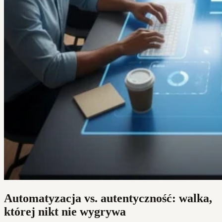
Automatyzacja vs. autentyczność: walka,
której nikt nie wygrywa