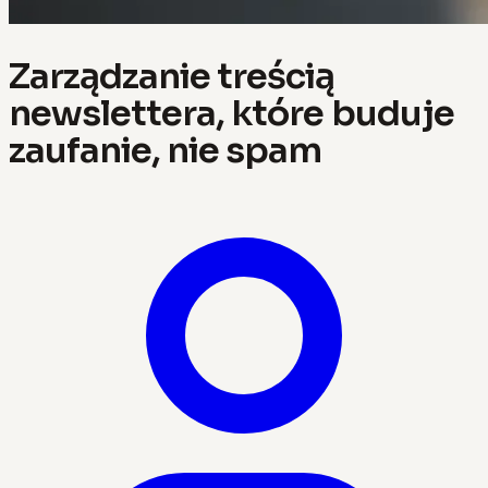
Zarządzanie treścią
newslettera, które buduje
zaufanie, nie spam