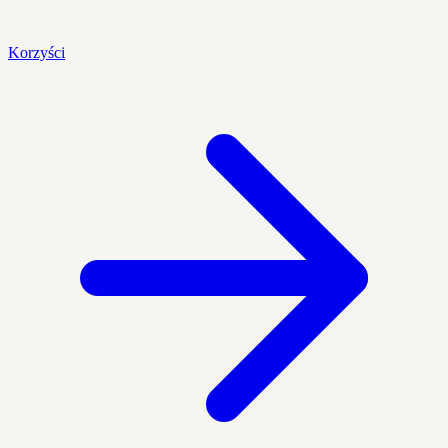
Korzyści