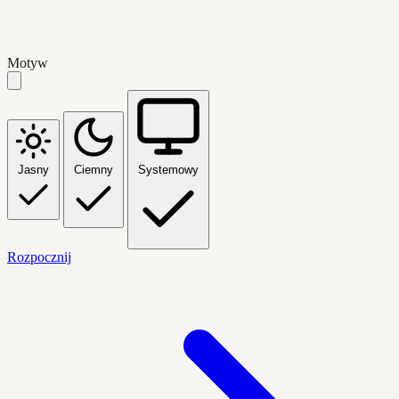
Motyw
Jasny
Ciemny
Systemowy
Rozpocznij