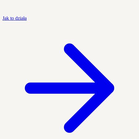
Jak to działa