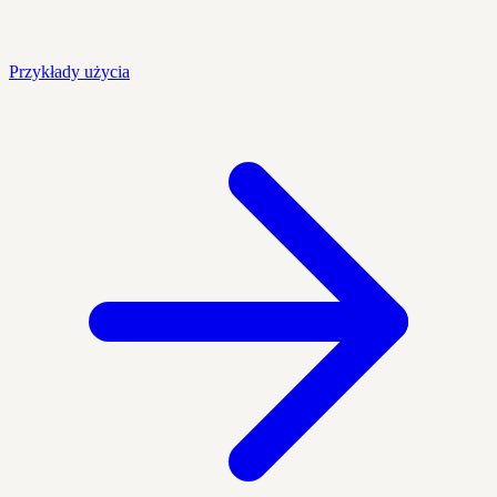
Przykłady użycia