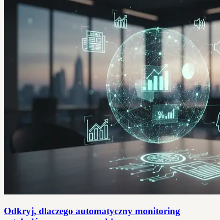
Odkryj, dlaczego automatyczny monitoring