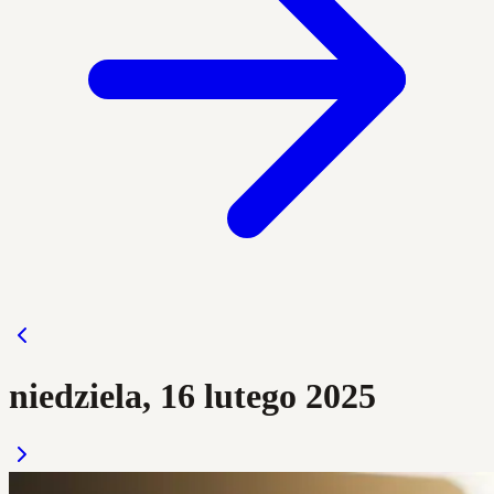
niedziela, 16 lutego 2025