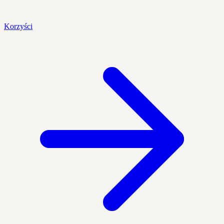
Korzyści