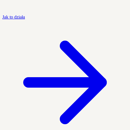
Jak to działa