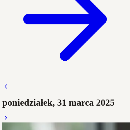
poniedziałek, 31 marca 2025