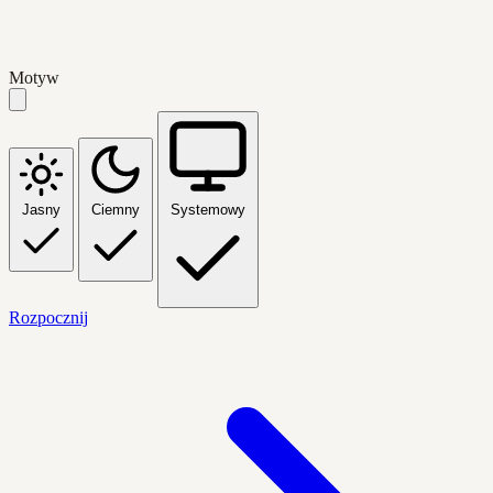
Motyw
Jasny
Ciemny
Systemowy
Rozpocznij