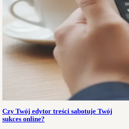
Czy Twój edytor treści sabotuje Twój
sukces online?