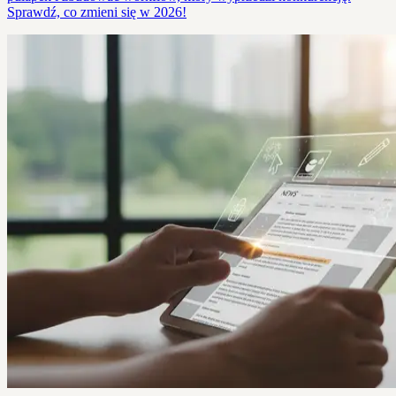
Sprawdź, co zmieni się w 2026!