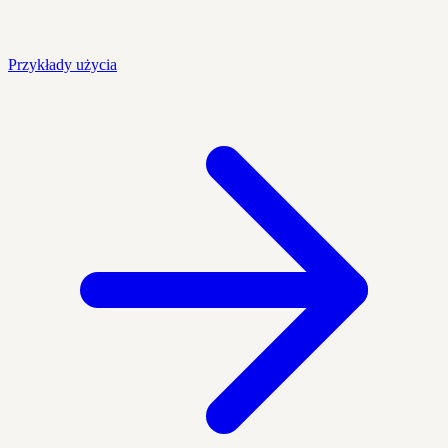
Przykłady użycia