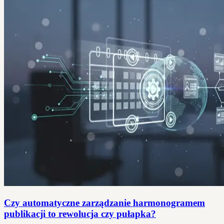
Czy automatyczne zarządzanie harmonogramem
publikacji to rewolucja czy pułapka?