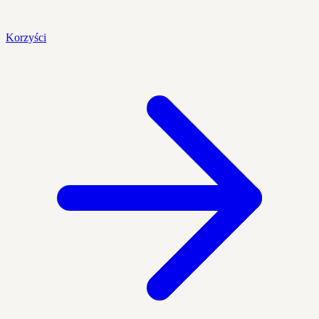
Korzyści