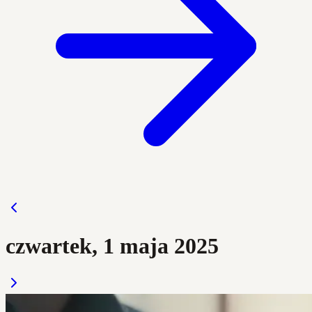
czwartek, 1 maja 2025