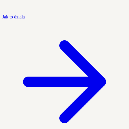
Jak to działa