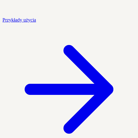
Przykłady użycia