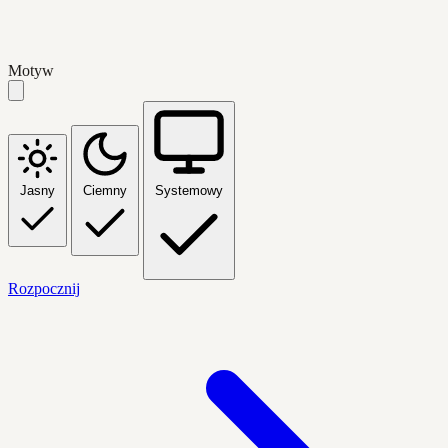
Motyw
Jasny
Ciemny
Systemowy
Rozpocznij