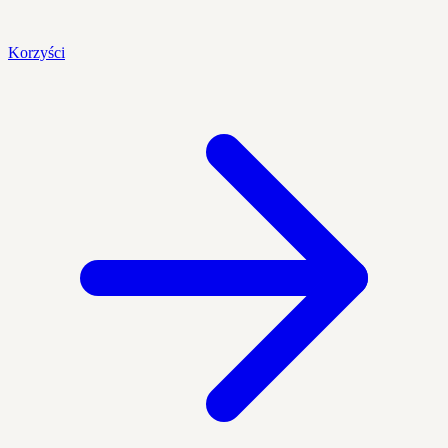
Korzyści