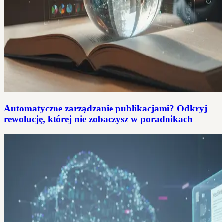
Automatyczne zarządzanie publikacjami? Odkryj
rewolucję, której nie zobaczysz w poradnikach