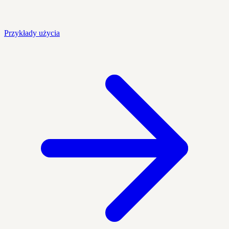
Przykłady użycia