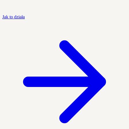
Jak to działa