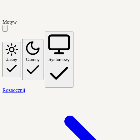
Motyw
Jasny
Ciemny
Systemowy
Rozpocznij