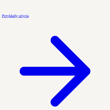
Przykłady użycia