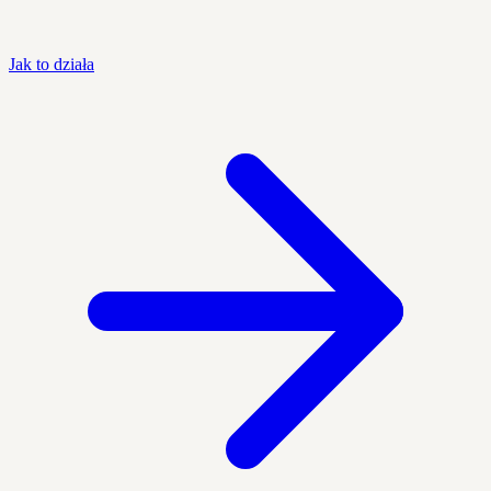
Jak to działa