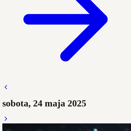
sobota, 24 maja 2025