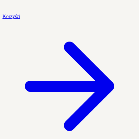
Korzyści