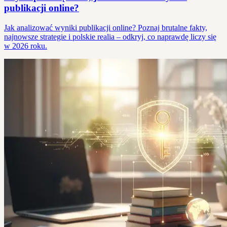
publikacji online?
Jak analizować wyniki publikacji online? Poznaj brutalne fakty,
najnowsze strategie i polskie realia – odkryj, co naprawdę liczy się
w 2026 roku.