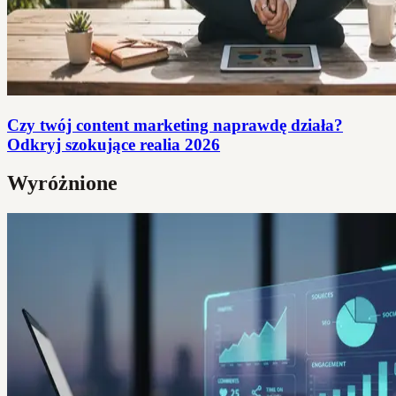
Czy twój content marketing naprawdę działa?
Odkryj szokujące realia 2026
Wyróżnione