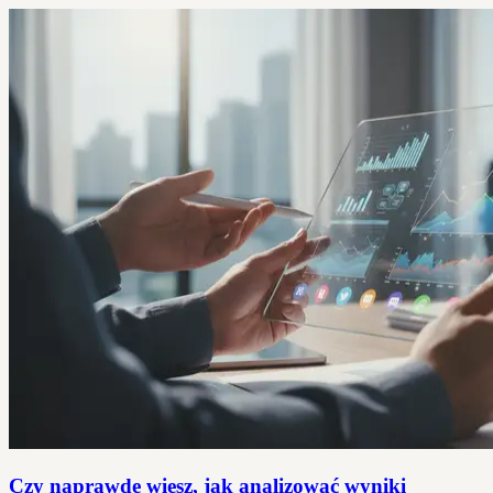
Czy naprawdę wiesz, jak analizować wyniki