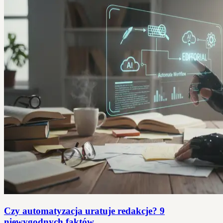
Czy automatyzacja uratuje redakcje? 9
niewygodnych faktów