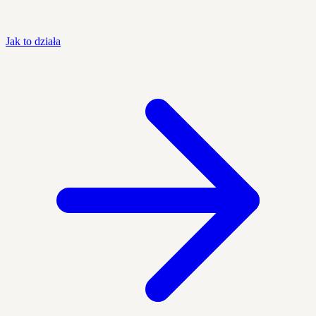
Jak to działa