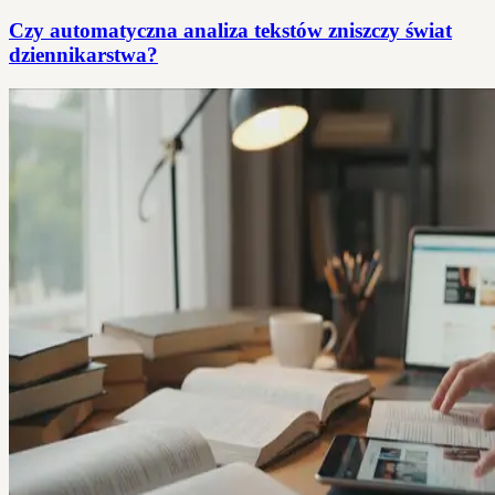
Czy automatyczna analiza tekstów zniszczy świat
dziennikarstwa?