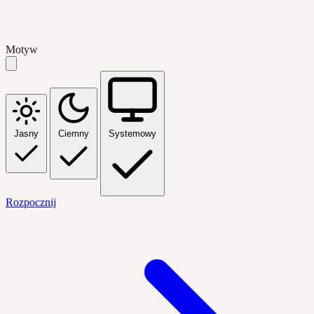
Motyw
Jasny
Ciemny
Systemowy
Rozpocznij