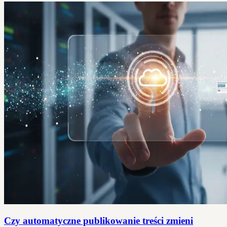
Czy automatyczne publikowanie treści zmieni