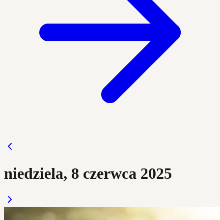
niedziela, 8 czerwca 2025