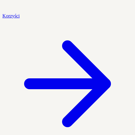
Korzyści