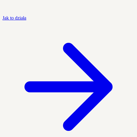
Jak to działa