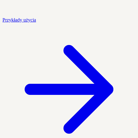
Przykłady użycia