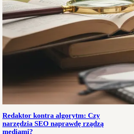
Redaktor kontra algorytm: Czy
narzędzia SEO naprawdę rządzą
mediami?