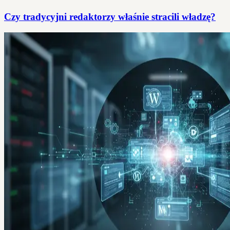
Czy tradycyjni redaktorzy właśnie stracili władzę?