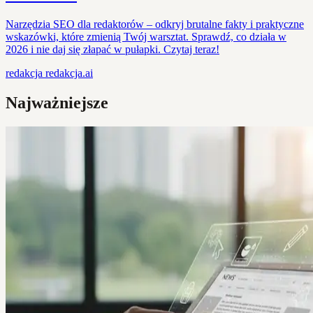
Narzędzia SEO dla redaktorów – odkryj brutalne fakty i praktyczne
wskazówki, które zmienią Twój warsztat. Sprawdź, co działa w
2026 i nie daj się złapać w pułapki. Czytaj teraz!
redakcja
redakcja.ai
Najważniejsze