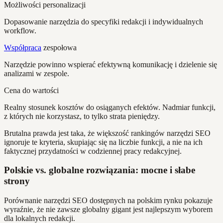
Możliwości personalizacji
Dopasowanie narzędzia do specyfiki redakcji i indywidualnych
workflow.
Współpraca
zespołowa
Narzędzie powinno wspierać efektywną komunikację i dzielenie się
analizami w zespole.
Cena do wartości
Realny stosunek kosztów do osiąganych efektów. Nadmiar funkcji,
z których nie korzystasz, to tylko strata pieniędzy.
Brutalna prawda jest taka, że większość rankingów narzędzi SEO
ignoruje te kryteria, skupiając się na liczbie funkcji, a nie na ich
faktycznej przydatności w codziennej pracy redakcyjnej.
Polskie vs. globalne rozwiązania: mocne i słabe
strony
Porównanie narzędzi SEO dostępnych na polskim rynku pokazuje
wyraźnie, że nie zawsze globalny gigant jest najlepszym wyborem
dla lokalnych redakcji.