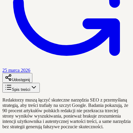
25 marca 2026
Udostępnij
Spis treści
Redaktorzy muszą łączyć skuteczne narzędzia SEO z przemyślaną
strategią, aby treści trafiały na szczyt Google. Badania pokazują, że
90 procent artykułów polskich redakcji nie przekracza trzeciej
strony wyników wyszukiwania, ponieważ brakuje zrozumienia
intencji użytkownika i autentycznej wartości treści, a same narzędzia
bez strategii generują fałszywe poczucie skuteczności.