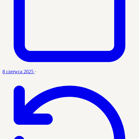
8 czerwca 2025
·