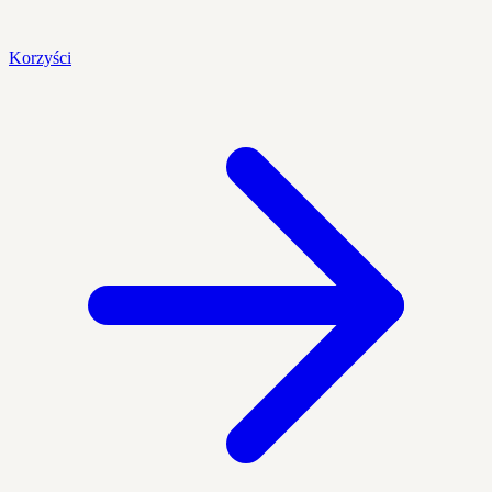
Korzyści