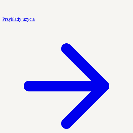
Przykłady użycia