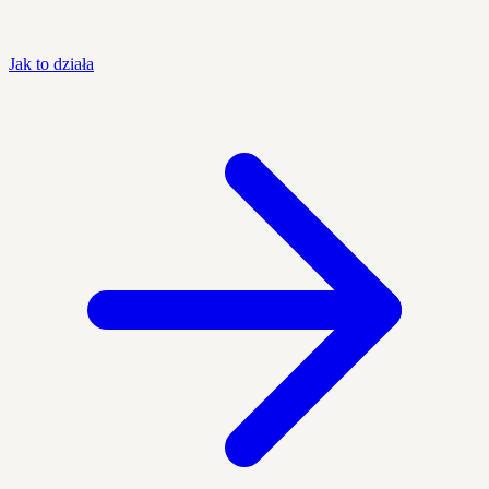
Jak to działa