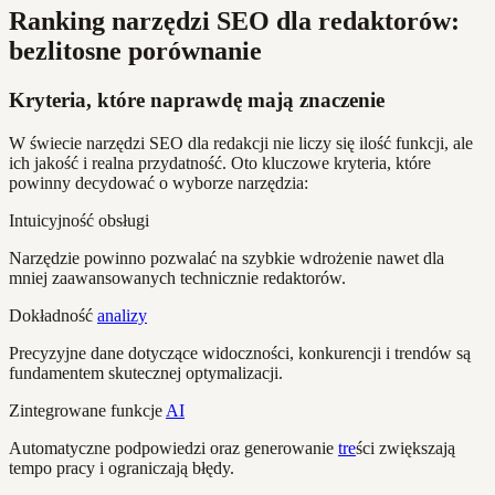
Ranking narzędzi SEO dla redaktorów:
bezlitosne porównanie
Kryteria, które naprawdę mają znaczenie
W świecie narzędzi SEO dla redakcji nie liczy się ilość funkcji, ale
ich jakość i realna przydatność. Oto kluczowe kryteria, które
powinny decydować o wyborze narzędzia:
Intuicyjność obsługi
Narzędzie powinno pozwalać na szybkie wdrożenie nawet dla
mniej zaawansowanych technicznie redaktorów.
Dokładność
analizy
Precyzyjne dane dotyczące widoczności, konkurencji i trendów są
fundamentem skutecznej optymalizacji.
Zintegrowane funkcje
AI
Automatyczne podpowiedzi oraz generowanie
tre
ści zwiększają
tempo pracy i ograniczają błędy.