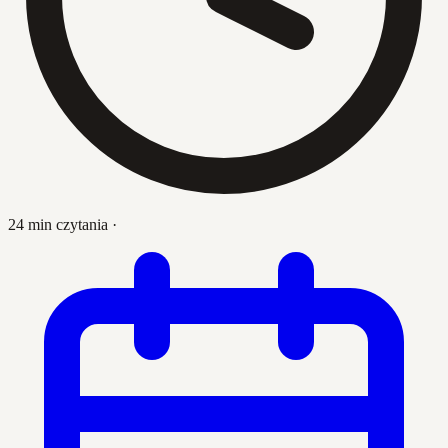
24 min czytania
·