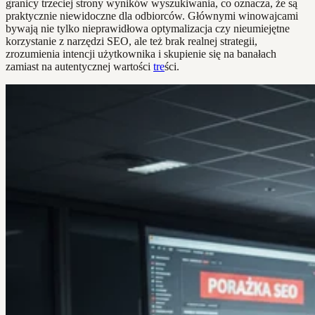
granicy trzeciej strony wyników wyszukiwania, co oznacza, że są
praktycznie niewidoczne dla odbiorców. Głównymi winowajcami
bywają nie tylko nieprawidłowa optymalizacja czy nieumiejętne
korzystanie z narzędzi SEO, ale też brak realnej strategii,
zrozumienia intencji użytkownika i skupienie się na banałach
zamiast na autentycznej wartości
tre
ści.