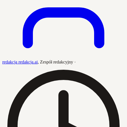
redakcja redakcja.ai
,
Zespół redakcyjny
·