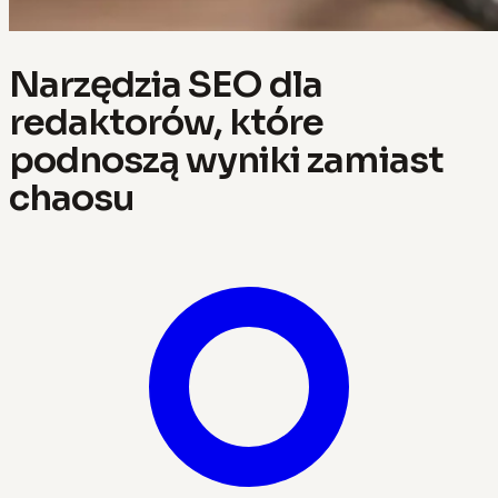
Narzędzia SEO dla
redaktorów, które
podnoszą wyniki zamiast
chaosu