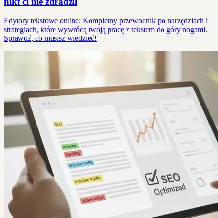
nikt ci nie zdradził
Edytory tekstowe online: Kompletny przewodnik po narzędziach i
strategiach, które wywrócą twoją pracę z tekstem do góry nogami.
Sprawdź, co musisz wiedzieć!