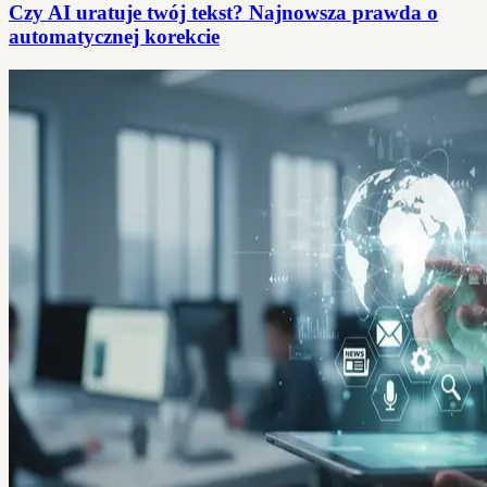
Czy AI uratuje twój tekst? Najnowsza prawda o
automatycznej korekcie