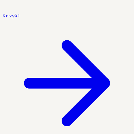
Korzyści