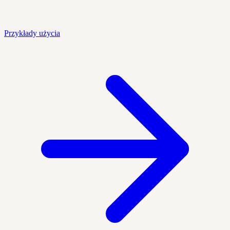
Przykłady użycia