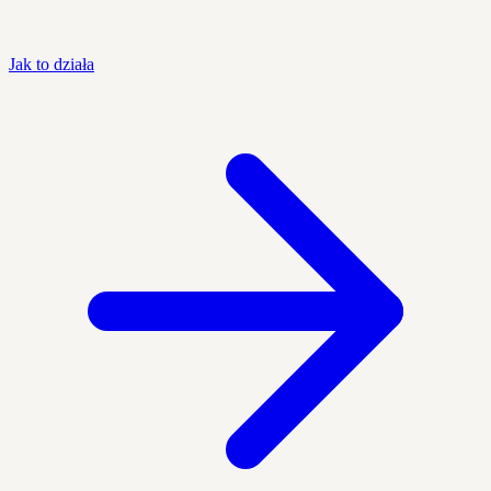
Jak to działa