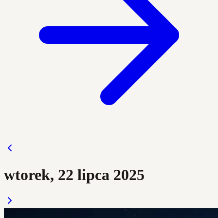
wtorek, 22 lipca 2025