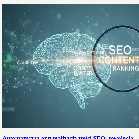
Automatyczna optymalizacja treści SEO: rewolucja