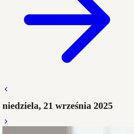
niedziela, 21 września 2025