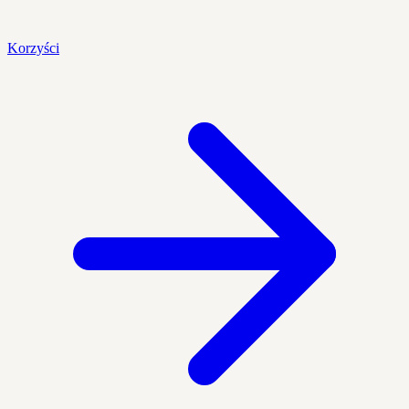
Korzyści