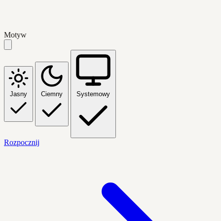
Motyw
Jasny
Ciemny
Systemowy
Rozpocznij