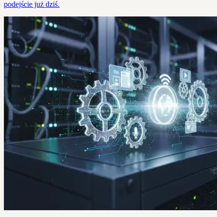
podejście już dziś.