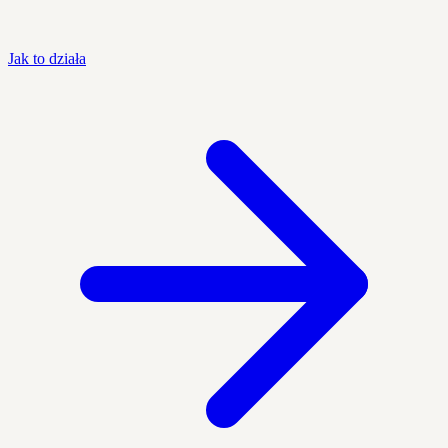
Jak to działa