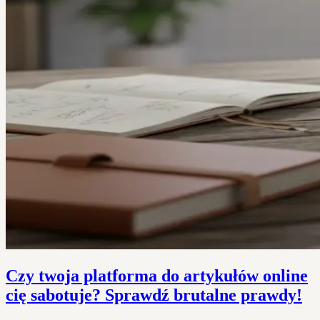
Czy twoja platforma do artykułów online
cię sabotuje? Sprawdź brutalne prawdy!