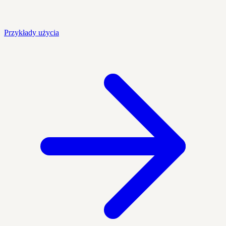
Przykłady użycia