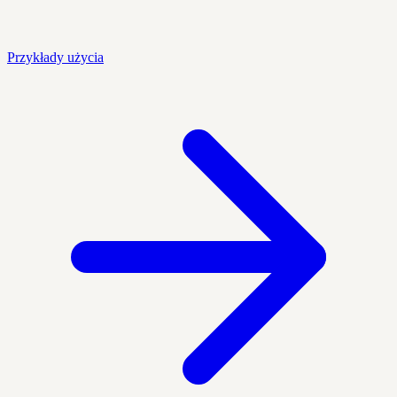
Przykłady użycia