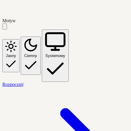
Motyw
Jasny
Ciemny
Systemowy
Rozpocznij