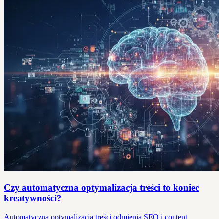
Czy automatyczna optymalizacja treści to koniec
kreatywności?
Automatyczna optymalizacja treści odmienia SEO i content