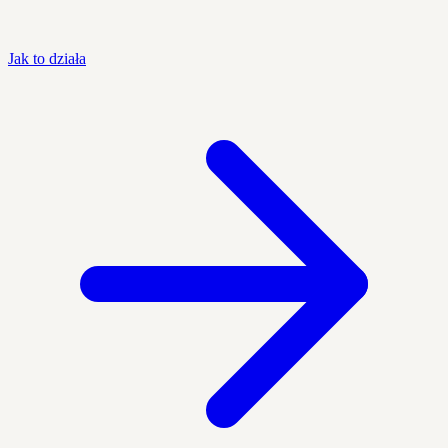
Jak to działa