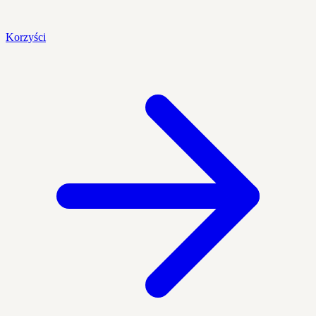
Korzyści