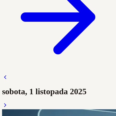
sobota, 1 listopada 2025