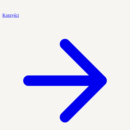
Korzyści