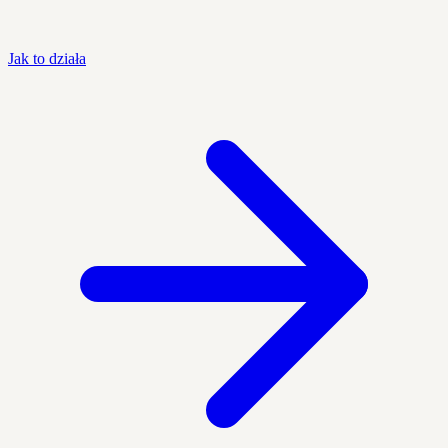
Jak to działa