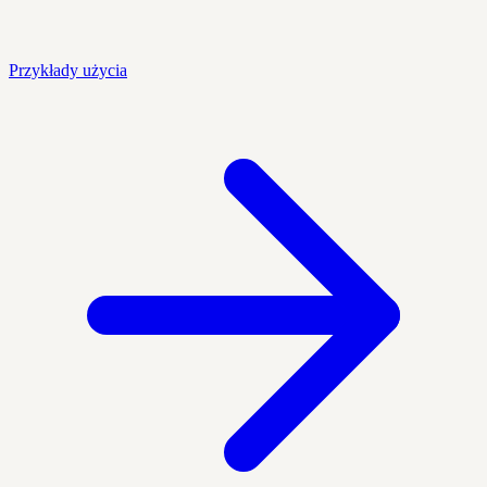
Przykłady użycia