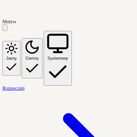
Motyw
Jasny
Ciemny
Systemowy
Rozpocznij