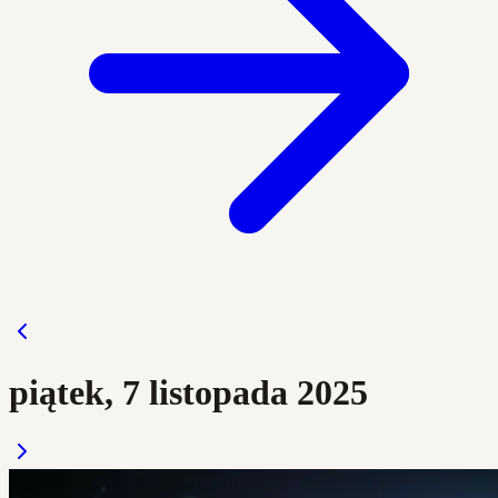
piątek, 7 listopada 2025