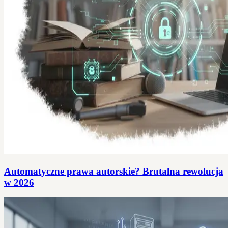
Automatyczne prawa autorskie? Brutalna rewolucja
w 2026