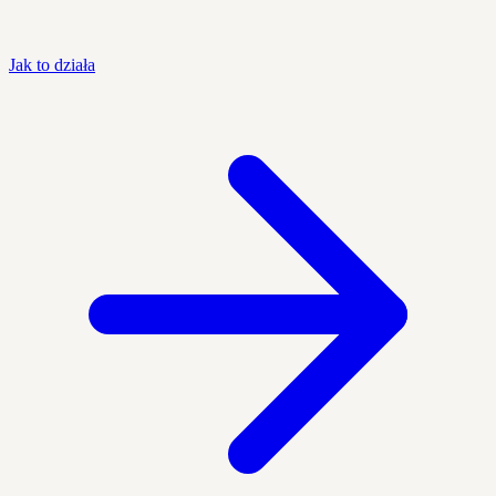
Jak to działa