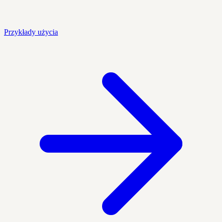
Przykłady użycia