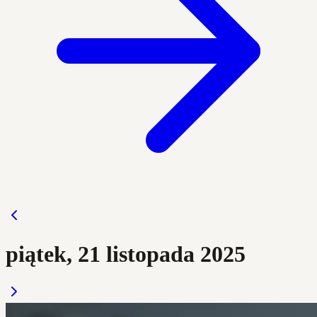
piątek, 21 listopada 2025