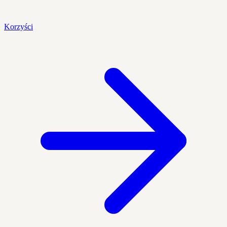
Korzyści