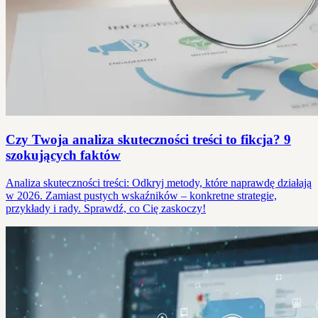
Czy Twoja analiza skuteczności treści to fikcja? 9
szokujących faktów
Analiza skuteczności treści: Odkryj metody, które naprawdę działają
w 2026. Zamiast pustych wskaźników – konkretne strategie,
przykłady i rady. Sprawdź, co Cię zaskoczy!