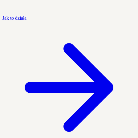
Jak to działa