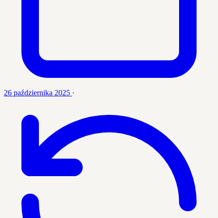
26 października 2025
·