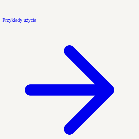
Przykłady użycia