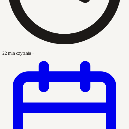
22 min czytania
·