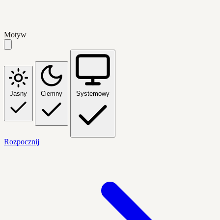
Motyw
Jasny
Ciemny
Systemowy
Rozpocznij