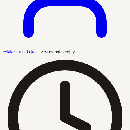
redakcja redakcja.ai
,
Zespół redakcyjny
·