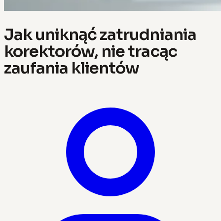
Jak uniknąć zatrudniania
korektorów, nie tracąc
zaufania klientów