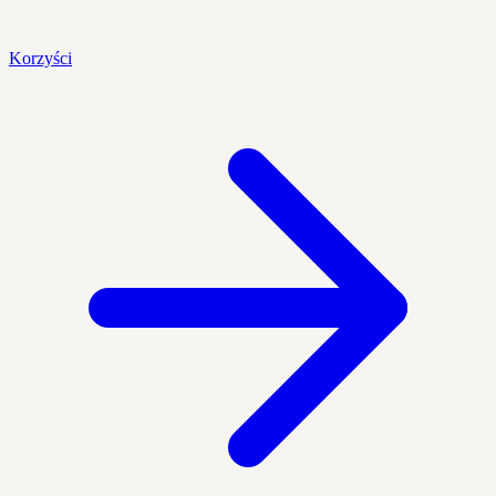
Korzyści